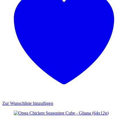
Zur Wunschliste hinzufügen