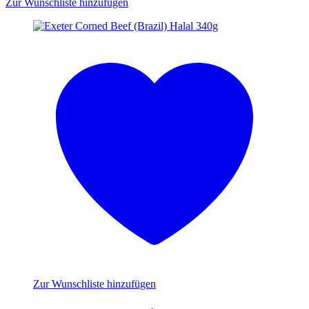
Zur Wunschliste hinzufügen
Zur Wunschliste hinzufügen