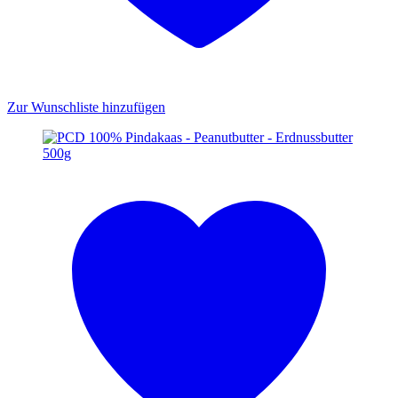
Zur Wunschliste hinzufügen