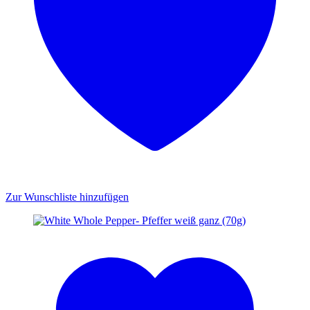
Zur Wunschliste hinzufügen