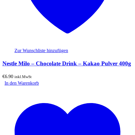
Zur Wunschliste hinzufügen
Nestle Milo – Chocolate Drink – Kakao Pulver 400g
€
6.90
inkl.MwSt
In den Warenkorb