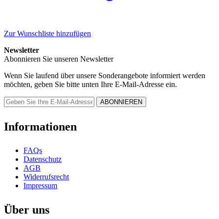
Zur Wunschliste hinzufügen
Newsletter
Abonnieren Sie unseren Newsletter
Wenn Sie laufend über unsere Sonderangebote informiert werden
möchten, geben Sie bitte unten Ihre E-Mail-Adresse ein.
Informationen
FAQs
Datenschutz
AGB
Widerrufsrecht
Impressum
Über uns