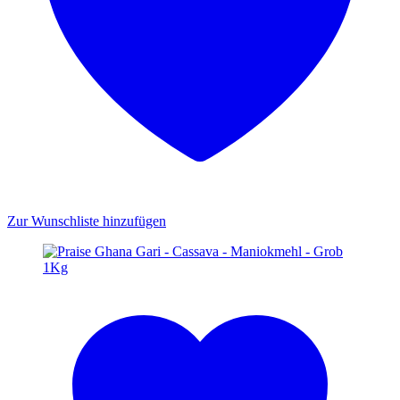
Zur Wunschliste hinzufügen