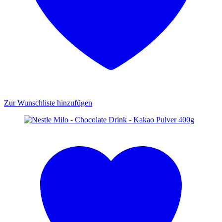
Zur Wunschliste hinzufügen