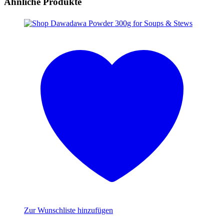
Ähnliche Produkte
Zur Wunschliste hinzufügen