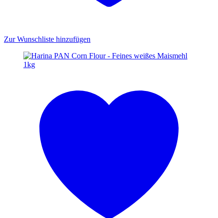
Zur Wunschliste hinzufügen