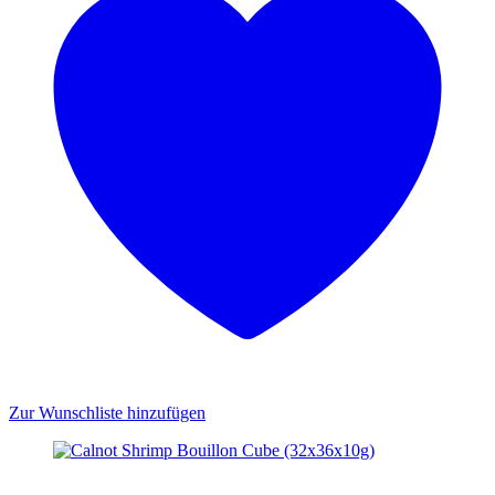
Zur Wunschliste hinzufügen