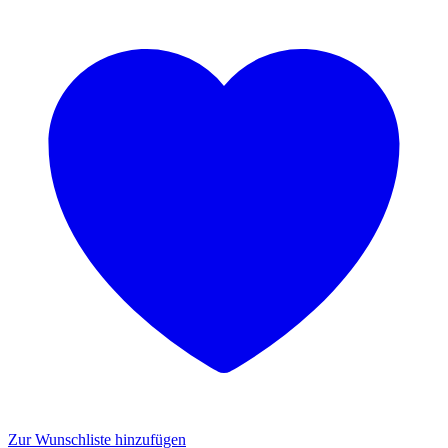
Zur Wunschliste hinzufügen