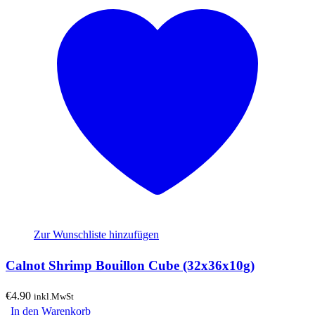
Zur Wunschliste hinzufügen
Calnot Shrimp Bouillon Cube (32x36x10g)
€
4.90
inkl.MwSt
In den Warenkorb