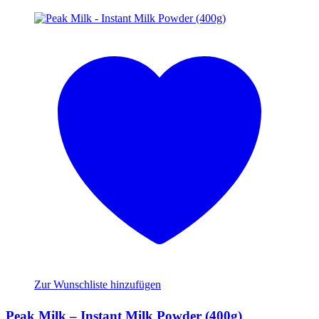
Zur Wunschliste hinzufügen
Peak Milk – Instant Milk Powder (400g)