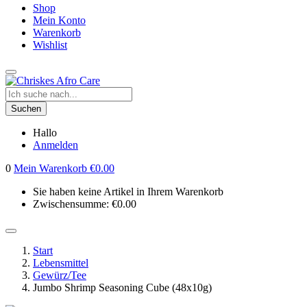
Shop
Mein Konto
Warenkorb
Wishlist
Suchen
Hallo
Anmelden
0
Mein Warenkorb
€
0.00
Sie haben keine Artikel in Ihrem Warenkorb
Zwischensumme:
€
0.00
Start
Lebensmittel
Gewürz/Tee
Jumbo Shrimp Seasoning Cube (48x10g)