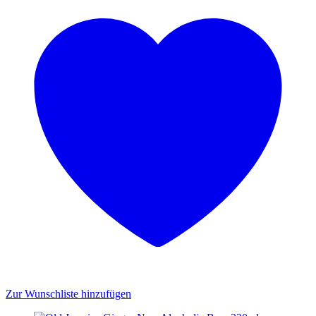
Zur Wunschliste hinzufügen