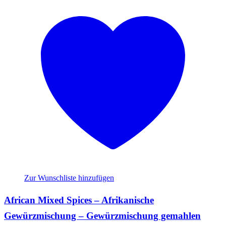
Zur Wunschliste hinzufügen
African Mixed Spices – Afrikanische
Gewürzmischung – Gewürzmischung gemahlen