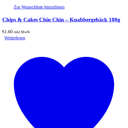
Zur Wunschliste hinzufügen
Chips & Cakes Chin Chin – Knabbergebäck 100g
€
1.60
inkl.MwSt
Weiterlesen