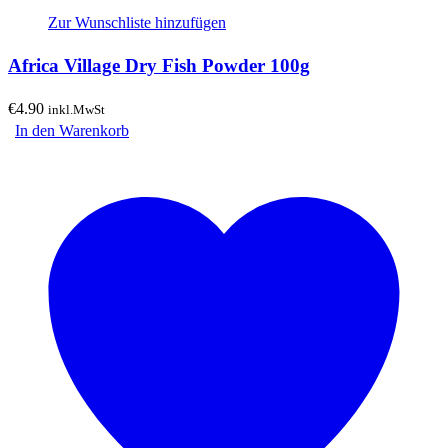
Zur Wunschliste hinzufügen
Africa Village Dry Fish Powder 100g
€
4.90
inkl.MwSt
In den Warenkorb