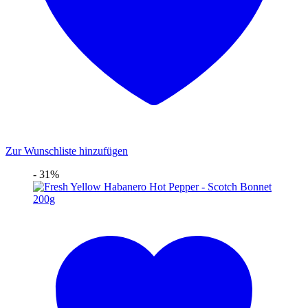
Zur Wunschliste hinzufügen
- 31%