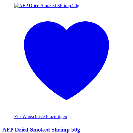
Zur Wunschliste hinzufügen
AFP Dried Smoked Shrimp 50g