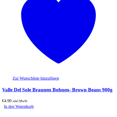
Zur Wunschliste hinzufügen
Valle Del Sole Braunen Bohnen- Brown Beans 900g
€
4.90
inkl.MwSt
In den Warenkorb