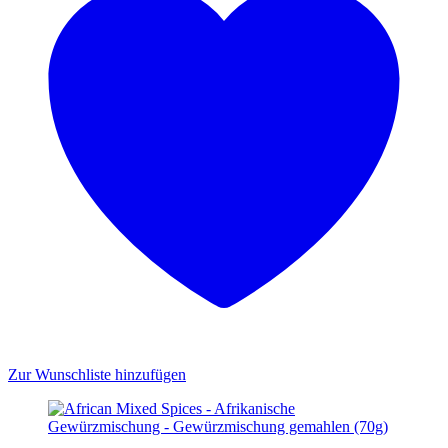
Zur Wunschliste hinzufügen