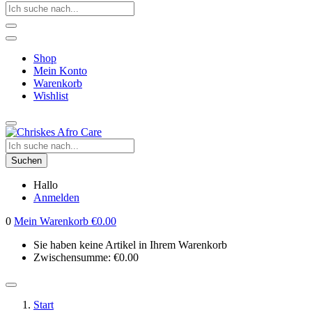
Shop
Mein Konto
Warenkorb
Wishlist
Suchen
Hallo
Anmelden
0
Mein Warenkorb
€
0.00
Sie haben keine Artikel in Ihrem Warenkorb
Zwischensumme:
€
0.00
Start