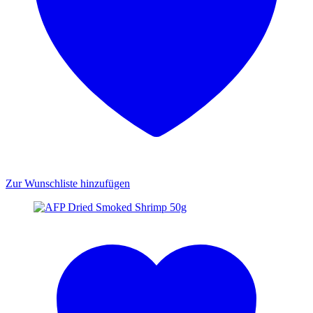
Zur Wunschliste hinzufügen