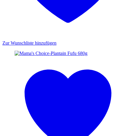
Zur Wunschliste hinzufügen