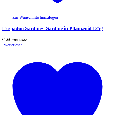
Zur Wunschliste hinzufügen
L’espadon Sardines- Sardine in Pflanzenöl 125g
€
1.60
inkl.MwSt
Weiterlesen