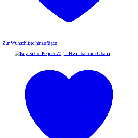
Zur Wunschliste hinzufügen