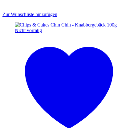
Zur Wunschliste hinzufügen
Nicht vorrätig