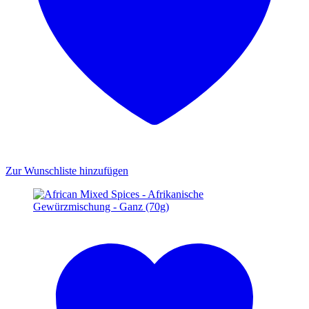
Zur Wunschliste hinzufügen