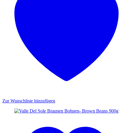
Zur Wunschliste hinzufügen