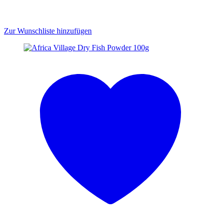
Zur Wunschliste hinzufügen