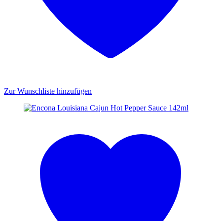
Zur Wunschliste hinzufügen