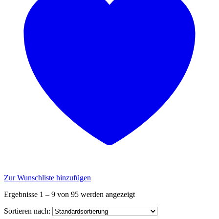
Zur Wunschliste hinzufügen
Ergebnisse 1 – 9 von 95 werden angezeigt
Sortieren nach: