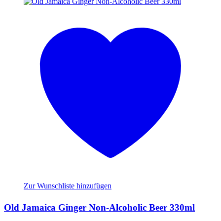
Zur Wunschliste hinzufügen
Old Jamaica Ginger Non-Alcoholic Beer 330ml