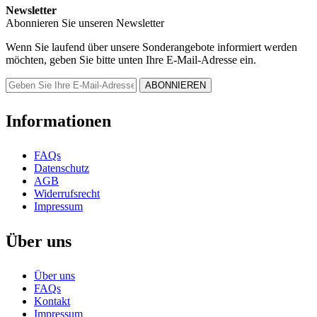
Newsletter
Abonnieren Sie unseren Newsletter
Wenn Sie laufend über unsere Sonderangebote informiert werden
möchten, geben Sie bitte unten Ihre E-Mail-Adresse ein.
Informationen
FAQs
Datenschutz
AGB
Widerrufsrecht
Impressum
Über uns
Über uns
FAQs
Kontakt
Impressum