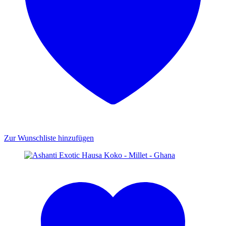
Zur Wunschliste hinzufügen