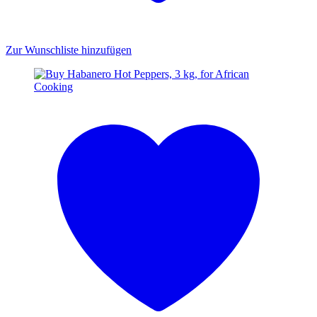
Zur Wunschliste hinzufügen