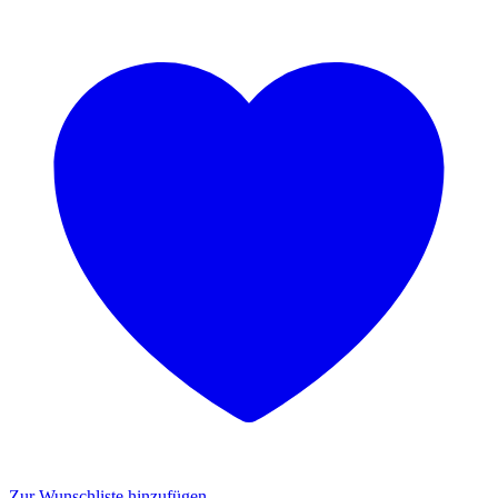
Zur Wunschliste hinzufügen