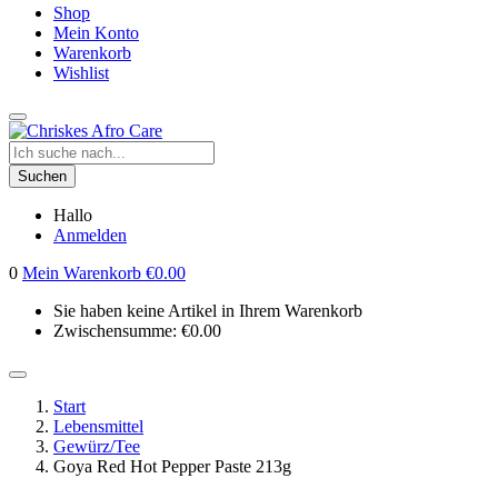
Shop
Mein Konto
Warenkorb
Wishlist
Suchen
Hallo
Anmelden
0
Mein Warenkorb
€
0.00
Sie haben keine Artikel in Ihrem Warenkorb
Zwischensumme:
€
0.00
Start
Lebensmittel
Gewürz/Tee
Goya Red Hot Pepper Paste 213g