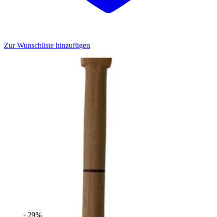
Zur Wunschliste hinzufügen
- 29%