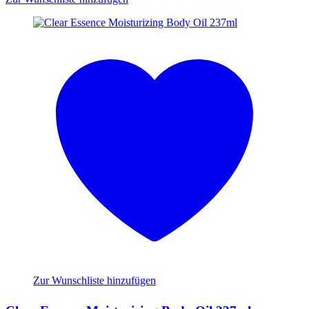
Zur Wunschliste hinzufügen