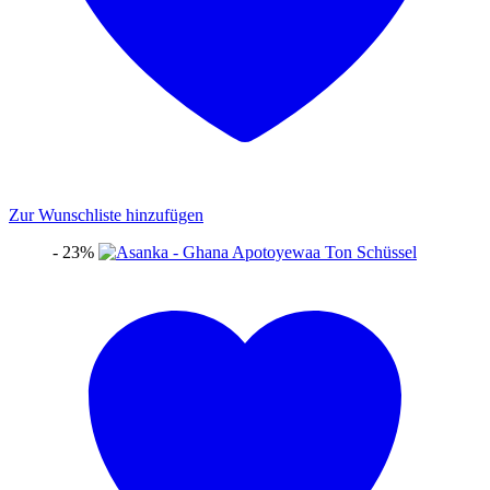
Zur Wunschliste hinzufügen
- 23%