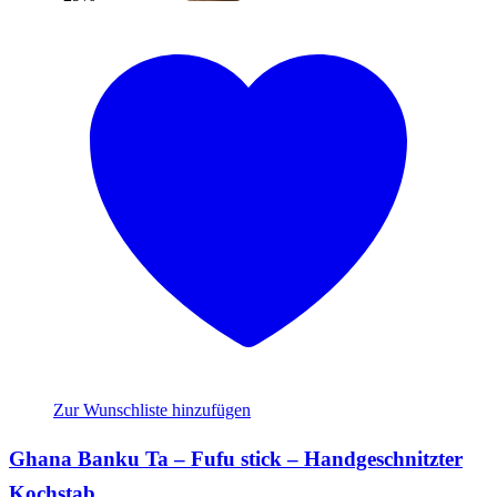
Zur Wunschliste hinzufügen
Ghana Banku Ta – Fufu stick – Handgeschnitzter
Kochstab