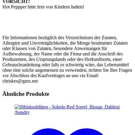
VORSICHT!
Hot Peppper bitte fern von Kindern halten!
Für Informationen bezüglich des Verzeichnisses der Zutaten,
Allergien und Unverträglichkeiten, die Menge bestimmter Zutaten
oder Klassen von Zutaten, besondere Anweisungen für
Aufbewahrung, der Name oder die Firma und die Anschrift des
Produzenten, des Ursprungslands oder des Herkunftsorts, einer
Gebrauchsanleitung oder falls es schwierig wäre, das Lebensmittel
ohne eine solche angemessen zu verwenden, richten Sie Ihre Fragen
vor Abschluss des Kaufvertrages an uns via Email:
chriskes@gmx.net
Ähnliche Produkte