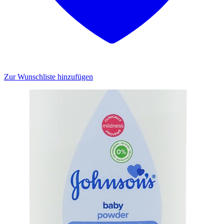
Zur Wunschliste hinzufügen