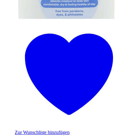
Zur Wunschliste hinzufügen