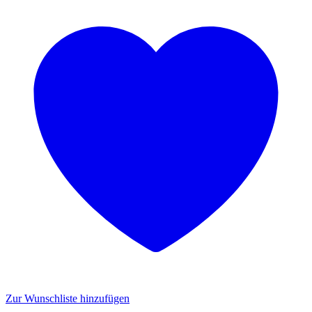
Zur Wunschliste hinzufügen