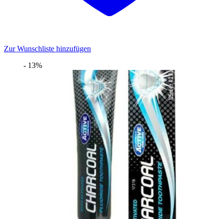
Zur Wunschliste hinzufügen
- 13%