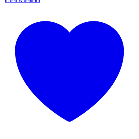
In den Warenkorb