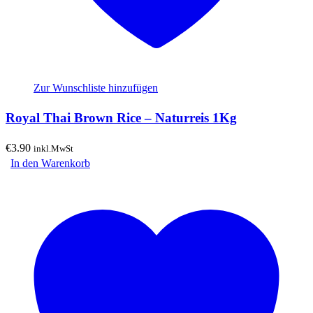
Zur Wunschliste hinzufügen
Royal Thai Brown Rice – Naturreis 1Kg
€
3.90
inkl.MwSt
In den Warenkorb