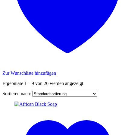
Zur Wunschliste hinzufügen
Ergebnisse 1 – 9 von 26 werden angezeigt
Sortieren nach: