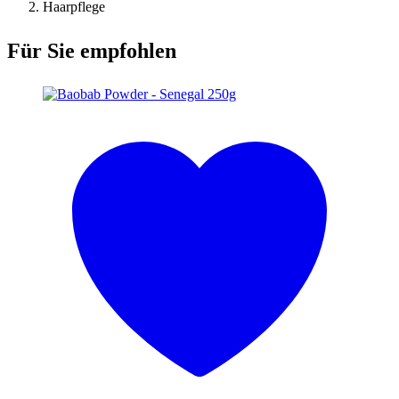
Haarpflege
Für Sie empfohlen