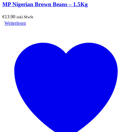
MP Nigerian Brown Beans – 1.5Kg
€
13.90
inkl.MwSt
Weiterlesen