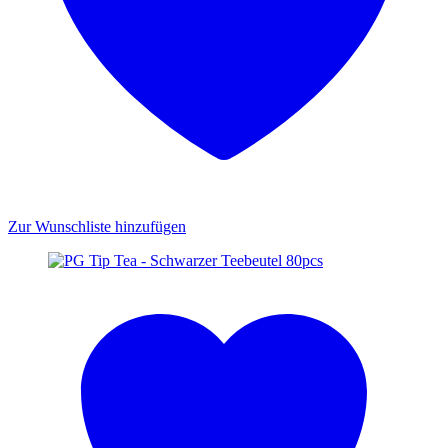
Zur Wunschliste hinzufügen