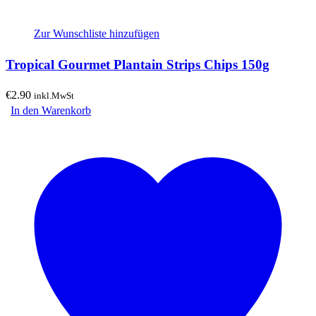
Zur Wunschliste hinzufügen
Tropical Gourmet Plantain Strips Chips 150g
€
2.90
inkl.MwSt
In den Warenkorb