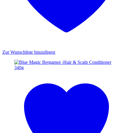
Zur Wunschliste hinzufügen