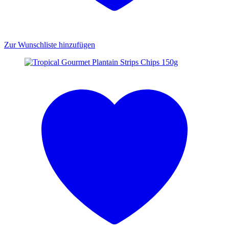
Zur Wunschliste hinzufügen