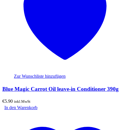
Zur Wunschliste hinzufügen
Blue Magic Carrot Oil leave-in Conditioner 390g
€
5.90
inkl.MwSt
In den Warenkorb