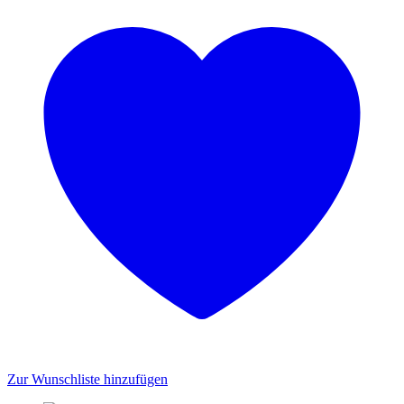
Zur Wunschliste hinzufügen