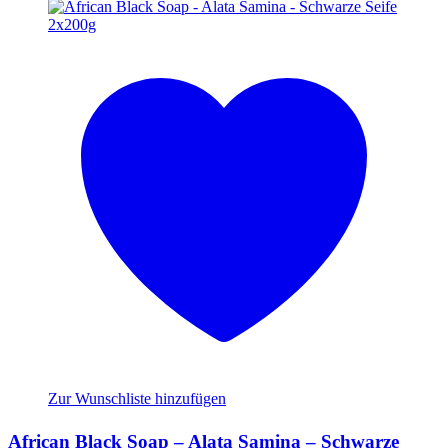
Zur Wunschliste hinzufügen
African Black Soap – Alata Samina – Schwarze