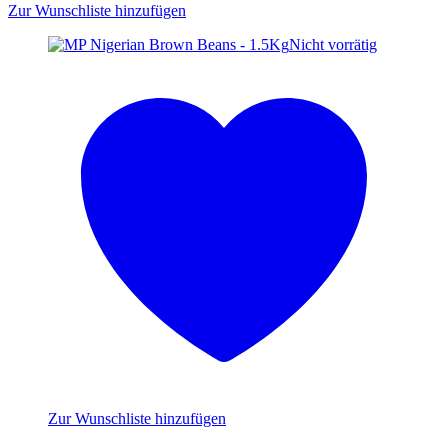
Zur Wunschliste hinzufügen
Nicht vorrätig
Zur Wunschliste hinzufügen