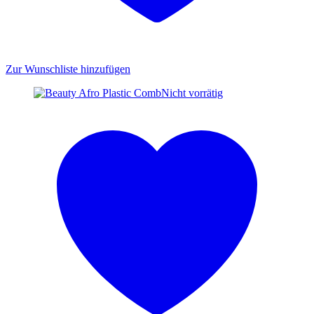
Zur Wunschliste hinzufügen
Nicht vorrätig