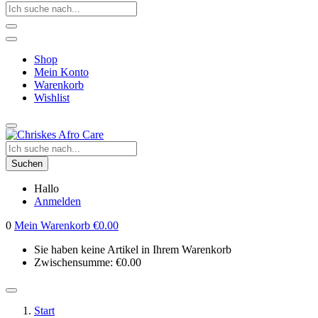
Shop
Mein Konto
Warenkorb
Wishlist
Suchen
Hallo
Anmelden
0
Mein Warenkorb
€
0.00
Sie haben keine Artikel in Ihrem Warenkorb
Zwischensumme:
€
0.00
Start