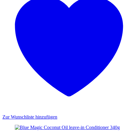
Zur Wunschliste hinzufügen