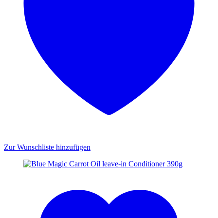
Zur Wunschliste hinzufügen