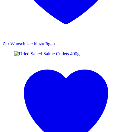
Zur Wunschliste hinzufügen