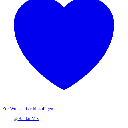
Zur Wunschliste hinzufügen