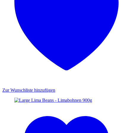
Zur Wunschliste hinzufügen