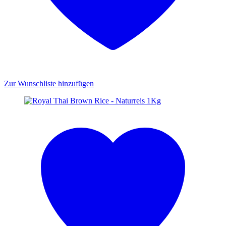
Zur Wunschliste hinzufügen