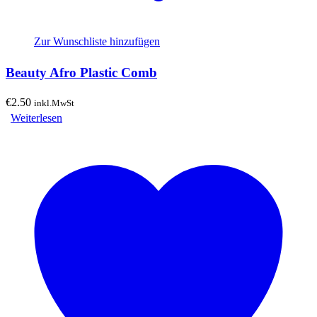
Zur Wunschliste hinzufügen
Beauty Afro Plastic Comb
€
2.50
inkl.MwSt
Weiterlesen