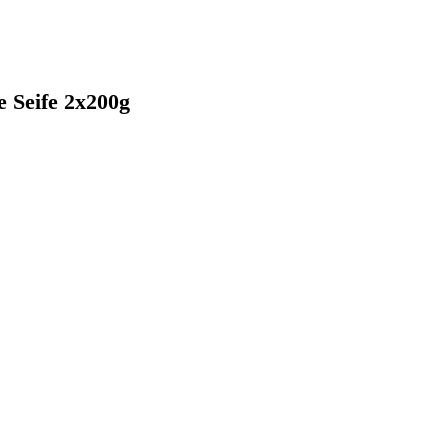
 Seife 2x200g