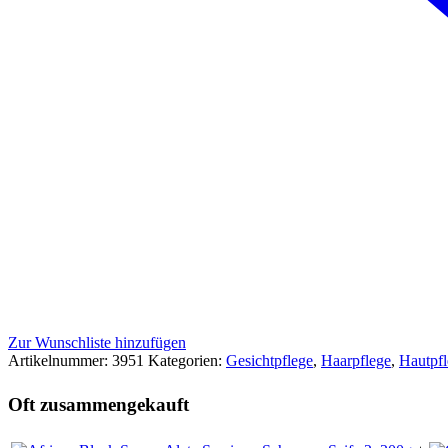
Zur Wunschliste hinzufügen
Artikelnummer:
3951
Kategorien:
Gesichtpflege
,
Haarpflege
,
Hautpfl
Oft zusammengekauft