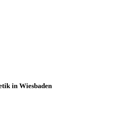
etik in Wiesbaden