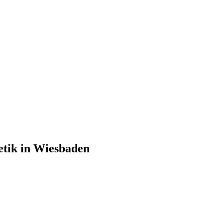
etik in Wiesbaden