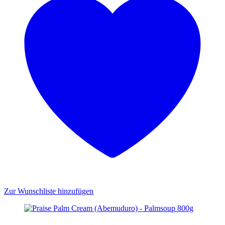
Zur Wunschliste hinzufügen