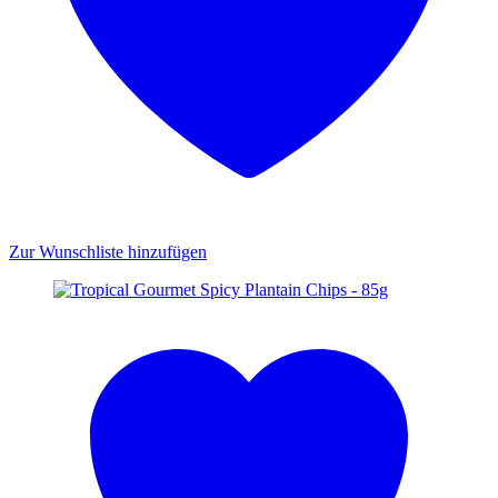
Zur Wunschliste hinzufügen