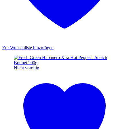
Zur Wunschliste hinzufügen
Nicht vorrätig