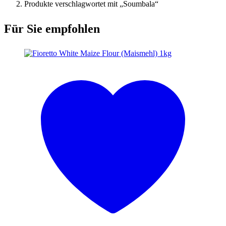
Produkte verschlagwortet mit „Soumbala“
Für Sie empfohlen