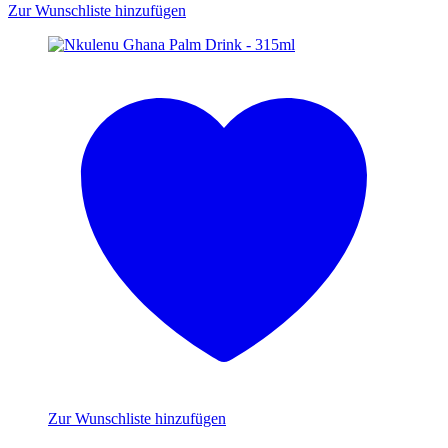
Zur Wunschliste hinzufügen
Zur Wunschliste hinzufügen