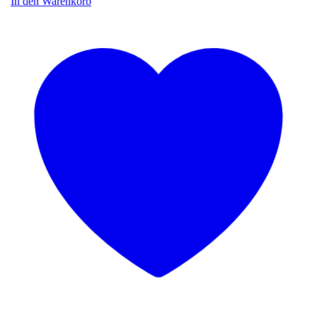
In den Warenkorb