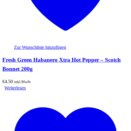
Zur Wunschliste hinzufügen
Fresh Green Habanero Xtra Hot Pepper – Scotch
Bonnet 200g
€
4.50
inkl.MwSt
Weiterlesen