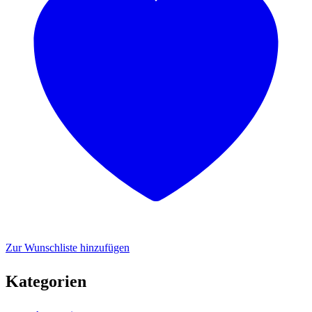
Zur Wunschliste hinzufügen
Kategorien