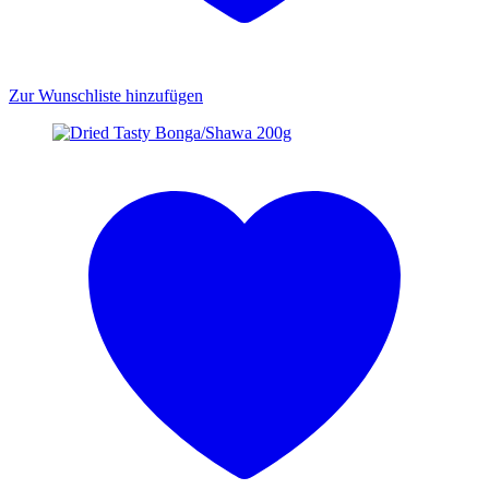
Zur Wunschliste hinzufügen