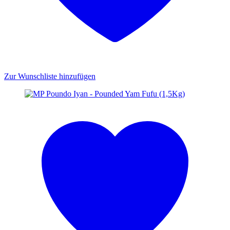
Zur Wunschliste hinzufügen