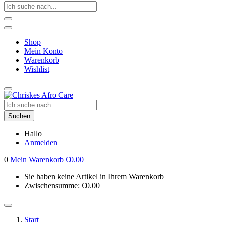
Shop
Mein Konto
Warenkorb
Wishlist
Suchen
Hallo
Anmelden
0
Mein Warenkorb
€
0.00
Sie haben keine Artikel in Ihrem Warenkorb
Zwischensumme:
€
0.00
Start