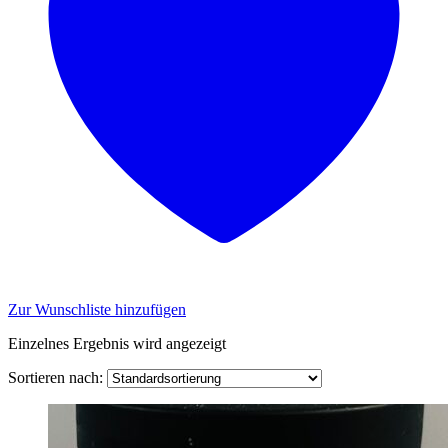
Zur Wunschliste hinzufügen
Einzelnes Ergebnis wird angezeigt
Sortieren nach: