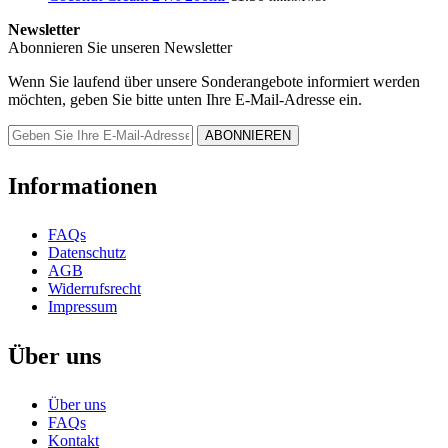
Newsletter
Abonnieren Sie unseren Newsletter
Wenn Sie laufend über unsere Sonderangebote informiert werden
möchten, geben Sie bitte unten Ihre E-Mail-Adresse ein.
Informationen
FAQs
Datenschutz
AGB
Widerrufsrecht
Impressum
Über uns
Über uns
FAQs
Kontakt