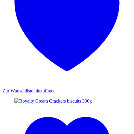
Zur Wunschliste hinzufügen