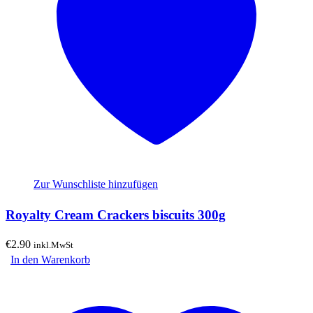
Zur Wunschliste hinzufügen
Royalty Cream Crackers biscuits 300g
€
2.90
inkl.MwSt
In den Warenkorb