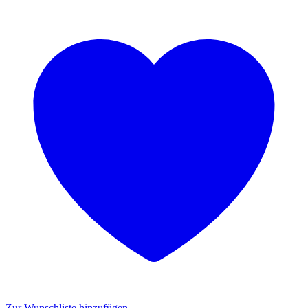
Zur Wunschliste hinzufügen