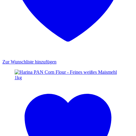
Zur Wunschliste hinzufügen