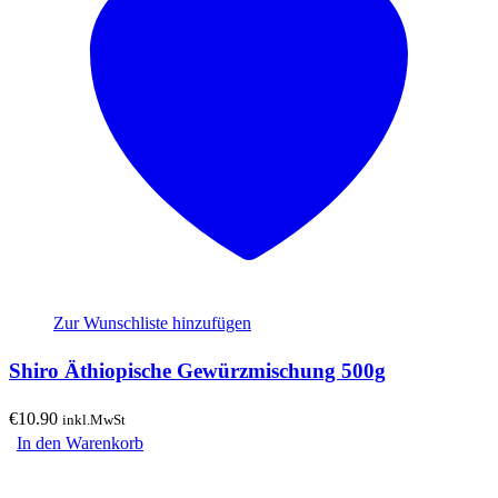
Zur Wunschliste hinzufügen
Shiro Äthiopische Gewürzmischung 500g
€
10.90
inkl.MwSt
In den Warenkorb