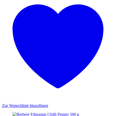
Zur Wunschliste hinzufügen