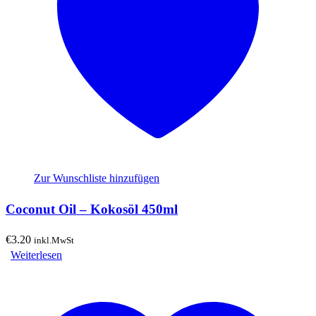
Zur Wunschliste hinzufügen
Coconut Oil – Kokosöl 450ml
€
3.20
inkl.MwSt
Weiterlesen