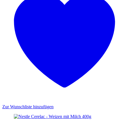
Zur Wunschliste hinzufügen