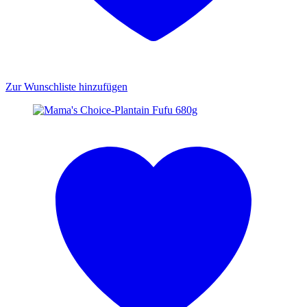
Zur Wunschliste hinzufügen