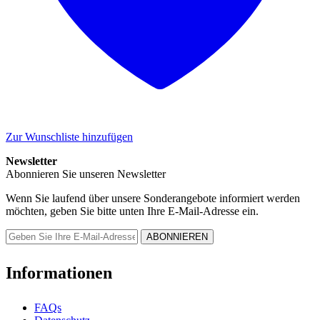
Zur Wunschliste hinzufügen
Newsletter
Abonnieren Sie unseren Newsletter
Wenn Sie laufend über unsere Sonderangebote informiert werden
möchten, geben Sie bitte unten Ihre E-Mail-Adresse ein.
Informationen
FAQs