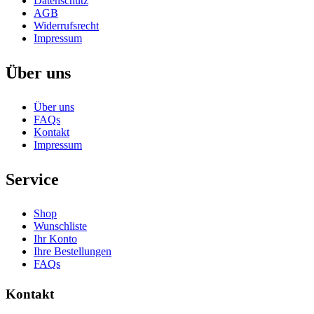
Datenschutz
AGB
Widerrufsrecht
Impressum
Über uns
Über uns
FAQs
Kontakt
Impressum
Service
Shop
Wunschliste
Ihr Konto
Ihre Bestellungen
FAQs
Kontakt