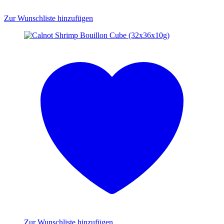
Zur Wunschliste hinzufügen
Zur Wunschliste hinzufügen