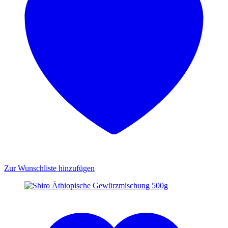
Zur Wunschliste hinzufügen