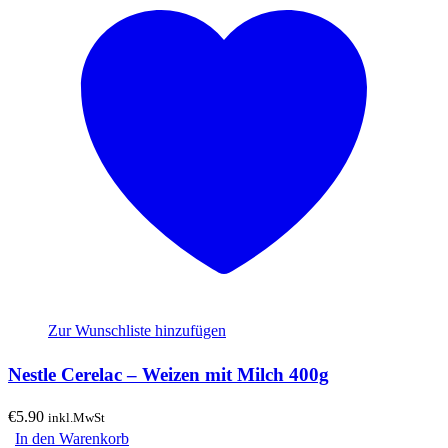
Zur Wunschliste hinzufügen
Nestle Cerelac – Weizen mit Milch 400g
€
5.90
inkl.MwSt
In den Warenkorb