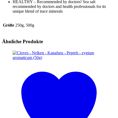
HEALTHY – Recommended by doctors! Sea salt
recommended by doctors and health professionals for its
unique blend of trace minerals
Größe
250g, 500g
Ähnliche Produkte