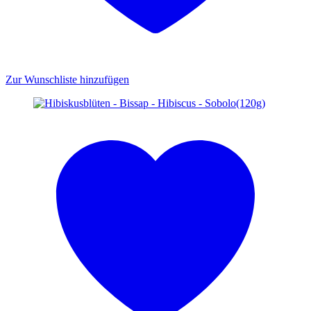
Zur Wunschliste hinzufügen