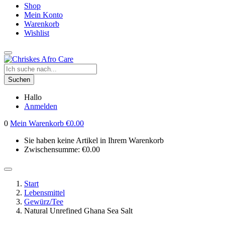
Shop
Mein Konto
Warenkorb
Wishlist
Suchen
Hallo
Anmelden
0
Mein Warenkorb
€
0.00
Sie haben keine Artikel in Ihrem Warenkorb
Zwischensumme:
€
0.00
Start
Lebensmittel
Gewürz/Tee
Natural Unrefined Ghana Sea Salt