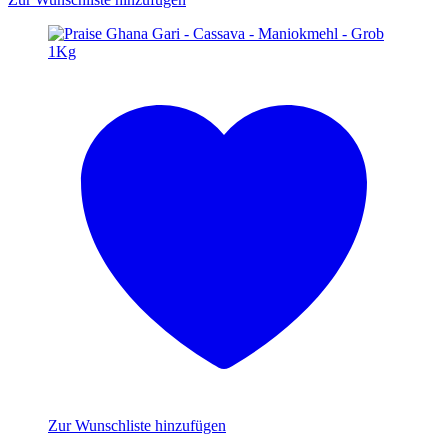
Zur Wunschliste hinzufügen