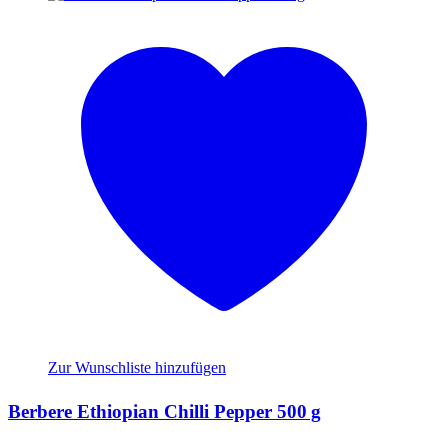
Zur Wunschliste hinzufügen
Berbere Ethiopian Chilli Pepper 500 g