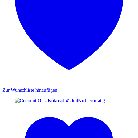
Zur Wunschliste hinzufügen
Nicht vorrätig