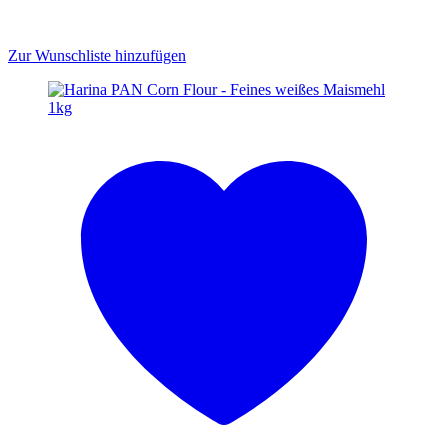
Zur Wunschliste hinzufügen