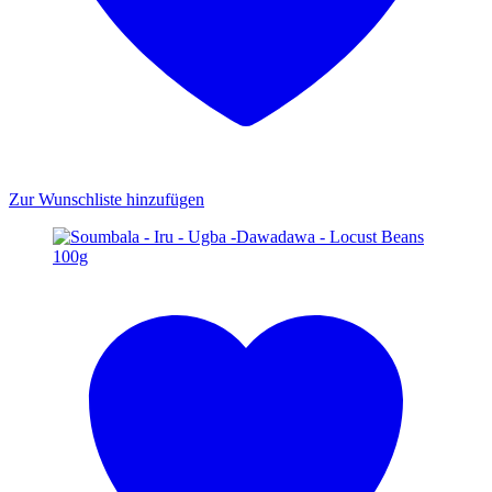
Zur Wunschliste hinzufügen