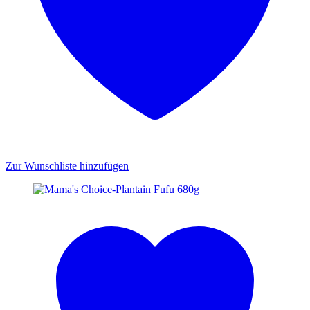
Zur Wunschliste hinzufügen