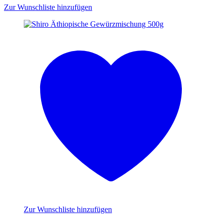
Zur Wunschliste hinzufügen
Zur Wunschliste hinzufügen