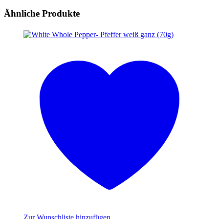
Ähnliche Produkte
Zur Wunschliste hinzufügen