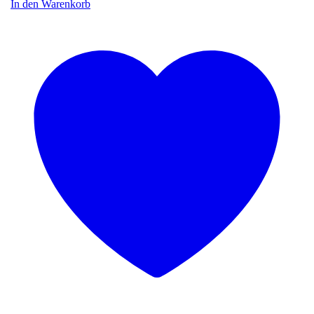
In den Warenkorb