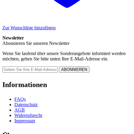
Zur Wunschliste hinzufügen
Newsletter
Abonnieren Sie unseren Newsletter
Wenn Sie laufend über unsere Sonderangebote informiert werden
möchten, geben Sie bitte unten Ihre E-Mail-Adresse ein.
Informationen
FAQs
Datenschutz
AGB
Widerrufsrecht
Impressum