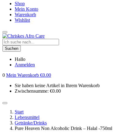
Shop
Mein Konto
Warenkorb
Wishlist
Suchen
Hallo
Anmelden
0
Mein Warenkorb
€
0.00
Sie haben keine Artikel in Ihrem Warenkorb
Zwischensumme:
€
0.00
Start
Lebensmittel
Getränke/Drinks
Pure Heaven Non Alcoholic Drink – Halal -750ml