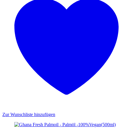
Zur Wunschliste hinzufügen