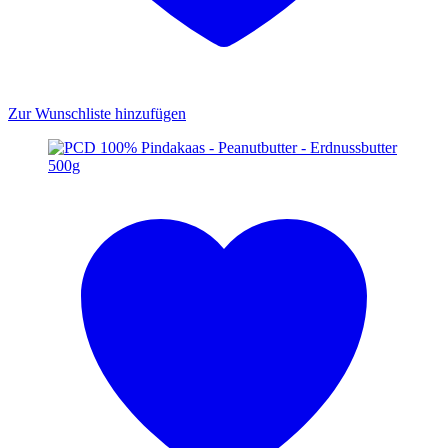
Zur Wunschliste hinzufügen