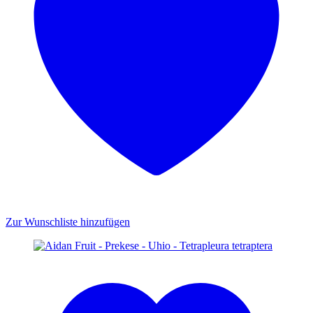
Zur Wunschliste hinzufügen