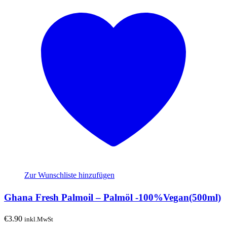
Zur Wunschliste hinzufügen
Ghana Fresh Palmoil – Palmöl -100%Vegan(500ml)
€
3.90
inkl.MwSt