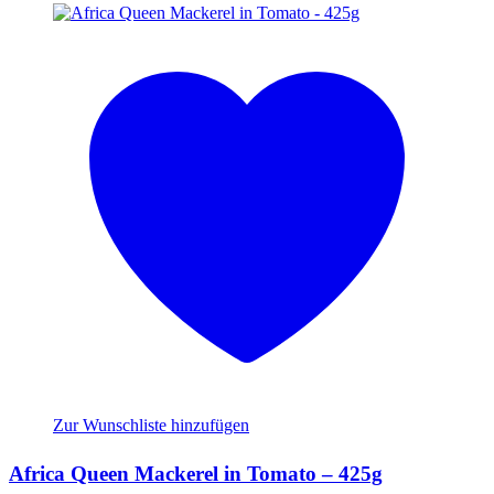
Zur Wunschliste hinzufügen
Africa Queen Mackerel in Tomato – 425g