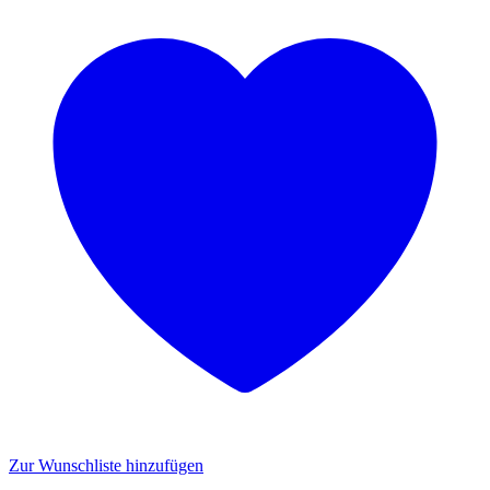
Zur Wunschliste hinzufügen