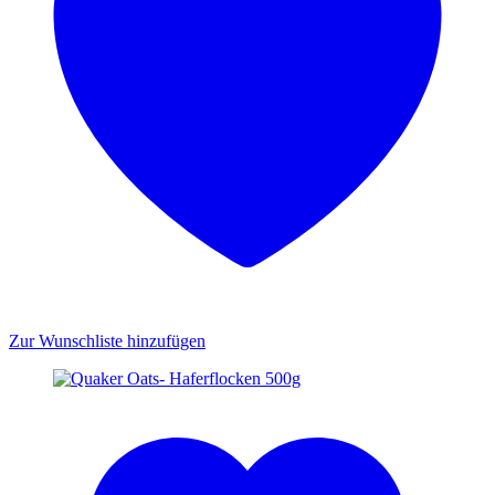
Zur Wunschliste hinzufügen