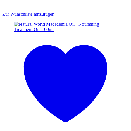
Zur Wunschliste hinzufügen