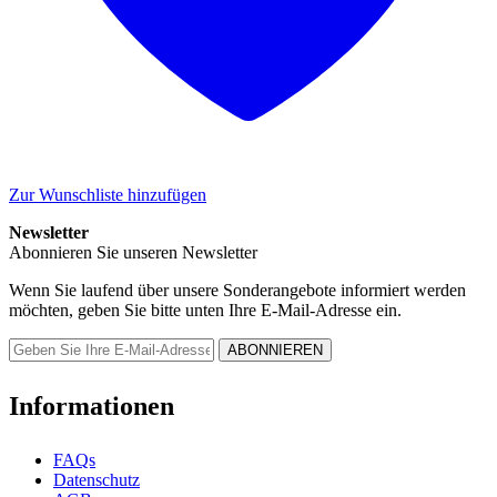
Zur Wunschliste hinzufügen
Newsletter
Abonnieren Sie unseren Newsletter
Wenn Sie laufend über unsere Sonderangebote informiert werden
möchten, geben Sie bitte unten Ihre E-Mail-Adresse ein.
Informationen
FAQs
Datenschutz