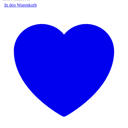
In den Warenkorb