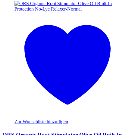
Zur Wunschliste hinzufügen
ORS Organic Root Stimulator Olive Oil Built-In