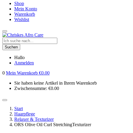
Shop
Mein Konto
Warenkorb
Wishlist
Suchen
Hallo
Anmelden
0
Mein Warenkorb
€
0.00
Sie haben keine Artikel in Ihrem Warenkorb
Zwischensumme:
€
0.00
Start
Haarpflege
Relaxer & Texturizer
ORS Olive Oil Curl StretchingTexturizer