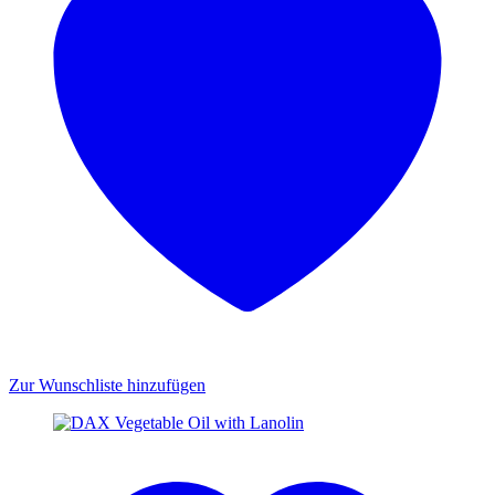
Zur Wunschliste hinzufügen