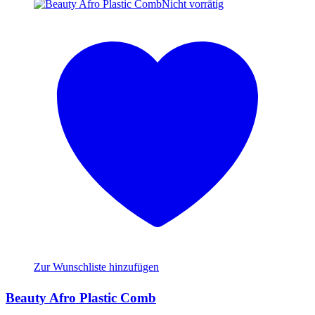
Nicht vorrätig
Zur Wunschliste hinzufügen
Beauty Afro Plastic Comb