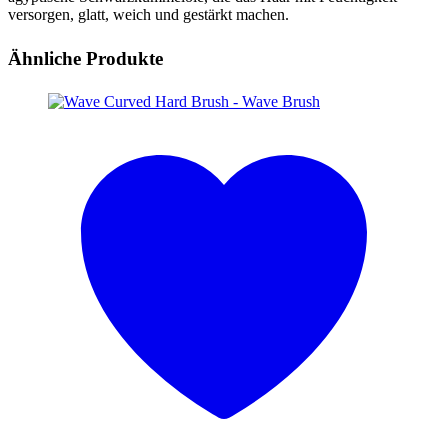
versorgen, glatt, weich und gestärkt machen.
Ähnliche Produkte