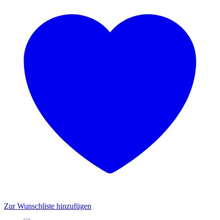
Zur Wunschliste hinzufügen