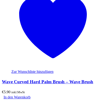
Zur Wunschliste hinzufügen
Wave Curved Hard Palm Brush – Wave Brush
€
5.90
inkl.MwSt
In den Warenkorb