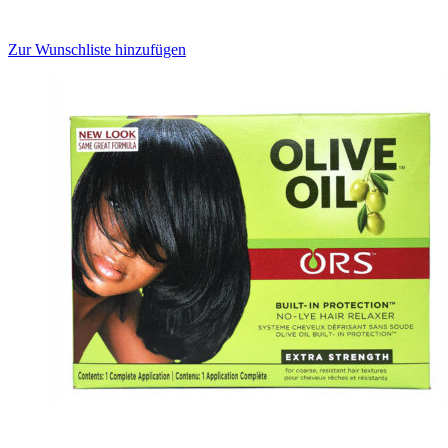
Zur Wunschliste hinzufügen