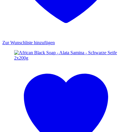
Zur Wunschliste hinzufügen