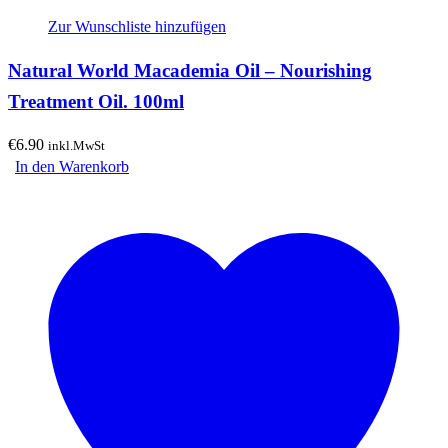
Zur Wunschliste hinzufügen
Natural World Macademia Oil – Nourishing
Treatment Oil. 100ml
€
6.90
inkl.MwSt
In den Warenkorb