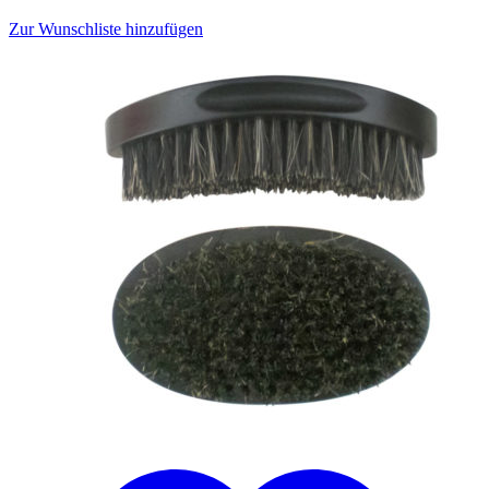
Zur Wunschliste hinzufügen