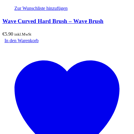
Zur Wunschliste hinzufügen
Wave Curved Hard Brush – Wave Brush
€
5.90
inkl.MwSt
In den Warenkorb