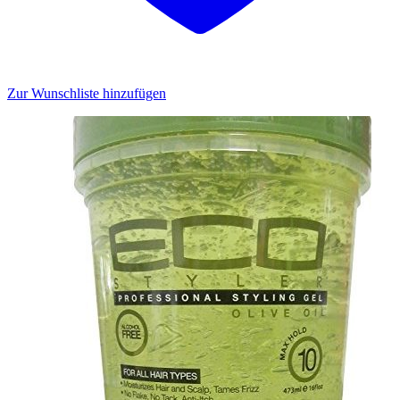
Zur Wunschliste hinzufügen