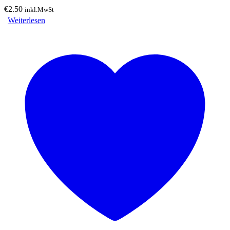
€
2.50
inkl.MwSt
Weiterlesen