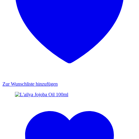
Zur Wunschliste hinzufügen