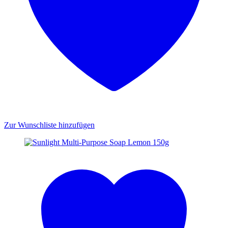
Zur Wunschliste hinzufügen