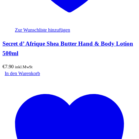
Zur Wunschliste hinzufügen
Secret d’ Afrique Shea Butter Hand & Body Lotion
500ml
€
7.90
inkl.MwSt
In den Warenkorb