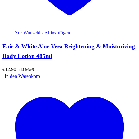
Zur Wunschliste hinzufügen
Fair & White Aloe Vera Brightening & Moisturizing
Body Lotion 485ml
€
12.90
inkl.MwSt
In den Warenkorb