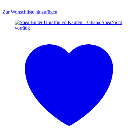
Zur Wunschliste hinzufügen
Nicht
vorrätig