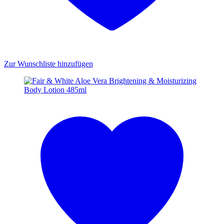
Zur Wunschliste hinzufügen