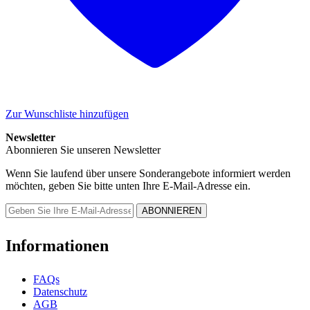
Zur Wunschliste hinzufügen
Newsletter
Abonnieren Sie unseren Newsletter
Wenn Sie laufend über unsere Sonderangebote informiert werden
möchten, geben Sie bitte unten Ihre E-Mail-Adresse ein.
Informationen
FAQs
Datenschutz
AGB