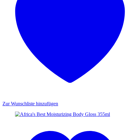
Zur Wunschliste hinzufügen