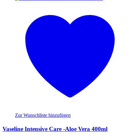
Zur Wunschliste hinzufügen
Vaseline Intensive Care -Aloe Vera 400ml