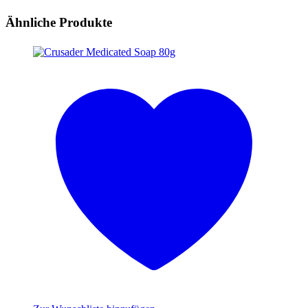
Ähnliche Produkte