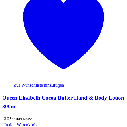
Zur Wunschliste hinzufügen
Queen Elisabeth Cocoa Butter Hand & Body Lotion
800ml
€
10.90
inkl.MwSt
In den Warenkorb