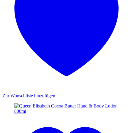
Zur Wunschliste hinzufügen