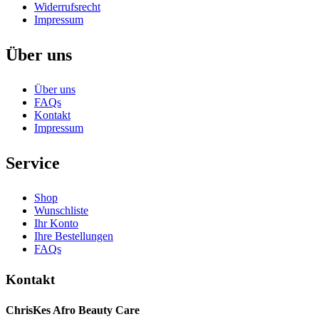
Widerrufsrecht
Impressum
Über uns
Über uns
FAQs
Kontakt
Impressum
Service
Shop
Wunschliste
Ihr Konto
Ihre Bestellungen
FAQs
Kontakt
ChrisKes Afro Beauty Care