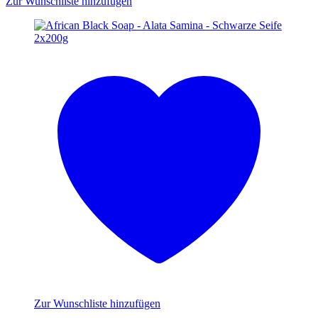
Zur Wunschliste hinzufügen
Zur Wunschliste hinzufügen