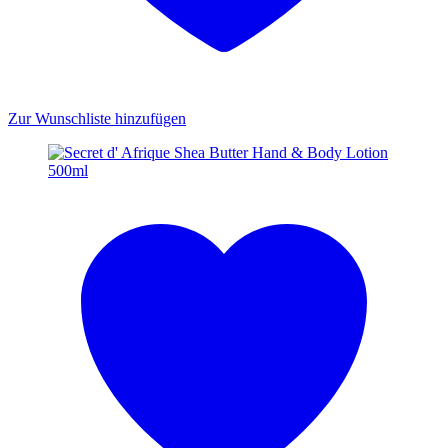
Zur Wunschliste hinzufügen