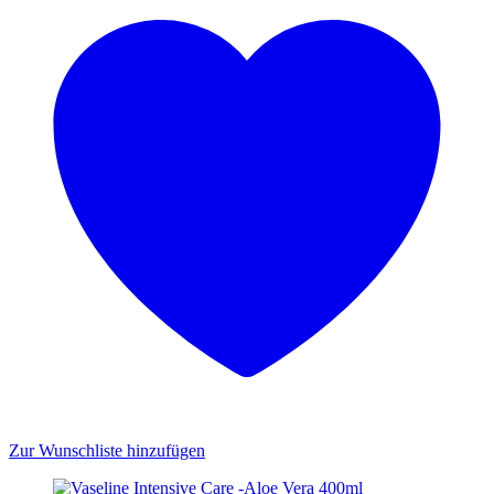
Zur Wunschliste hinzufügen