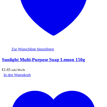
Zur Wunschliste hinzufügen
Sunlight Multi-Purpose Soap Lemon 150g
€
1.65
inkl.MwSt
In den Warenkorb