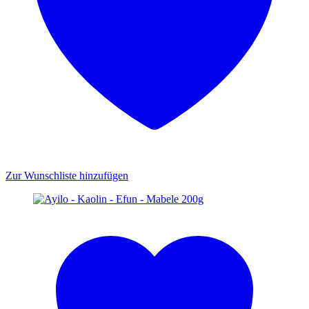
Zur Wunschliste hinzufügen