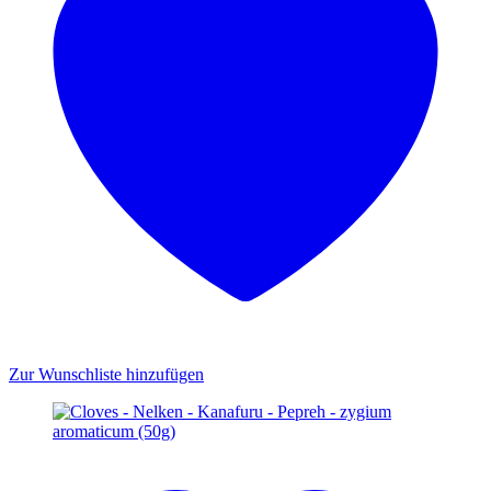
Zur Wunschliste hinzufügen