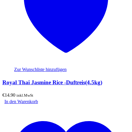
Zur Wunschliste hinzufügen
Royal Thai Jasmine Rice -Duftreis(4.5kg)
€
14.90
inkl.MwSt
In den Warenkorb