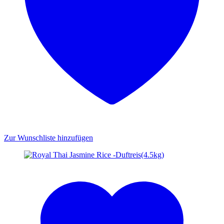
Zur Wunschliste hinzufügen