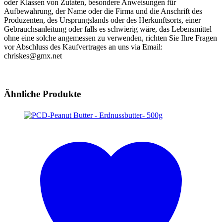
oder Klassen von Zutaten, besondere Anweisungen für
Aufbewahrung, der Name oder die Firma und die Anschrift des
Produzenten, des Ursprungslands oder des Herkunftsorts, einer
Gebrauchsanleitung oder falls es schwierig wäre, das Lebensmittel
ohne eine solche angemessen zu verwenden, richten Sie Ihre Fragen
vor Abschluss des Kaufvertrages an uns via Email:
chriskes@gmx.net
Ähnliche Produkte