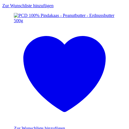
Zur Wunschliste hinzufügen
Zur Wunschliste hinzufügen