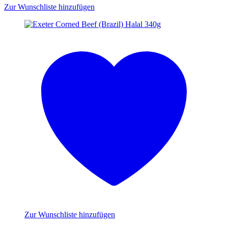
Zur Wunschliste hinzufügen
Zur Wunschliste hinzufügen