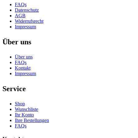
FAQs
Datenschutz
AGB
Widerrufsrecht
Impressum
Über uns
Über uns
FAQs
Kontakt
Impressum
Service
Shop
Wunschliste
Ihr Konto
Ihre Bestellungen
FAQs