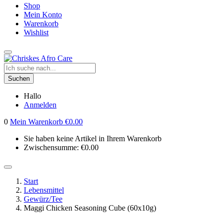
Shop
Mein Konto
Warenkorb
Wishlist
Suchen
Hallo
Anmelden
0
Mein Warenkorb
€
0.00
Sie haben keine Artikel in Ihrem Warenkorb
Zwischensumme:
€
0.00
Start
Lebensmittel
Gewürz/Tee
Maggi Chicken Seasoning Cube (60x10g)