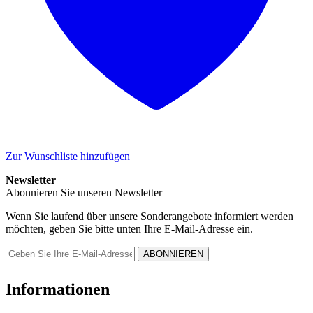
Zur Wunschliste hinzufügen
Newsletter
Abonnieren Sie unseren Newsletter
Wenn Sie laufend über unsere Sonderangebote informiert werden
möchten, geben Sie bitte unten Ihre E-Mail-Adresse ein.
Informationen