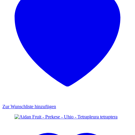
Zur Wunschliste hinzufügen