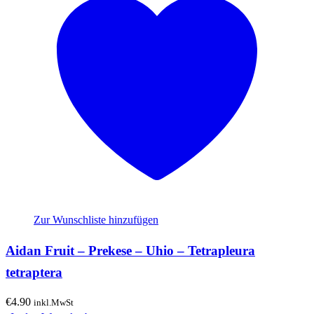
Zur Wunschliste hinzufügen
Aidan Fruit – Prekese – Uhio – Tetrapleura
tetraptera
€
4.90
inkl.MwSt