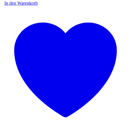
In den Warenkorb