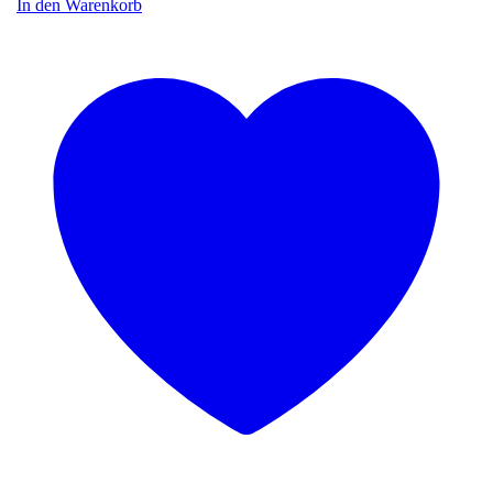
In den Warenkorb