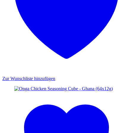
Zur Wunschliste hinzufügen