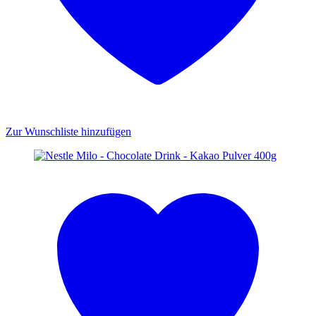
Zur Wunschliste hinzufügen