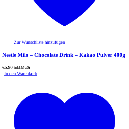
Zur Wunschliste hinzufügen
Nestle Milo – Chocolate Drink – Kakao Pulver 400g
€
6.90
inkl.MwSt
In den Warenkorb