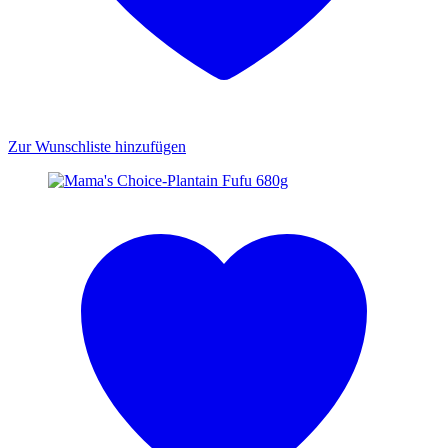
Zur Wunschliste hinzufügen