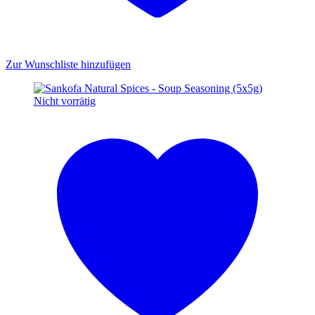
Zur Wunschliste hinzufügen
Nicht vorrätig