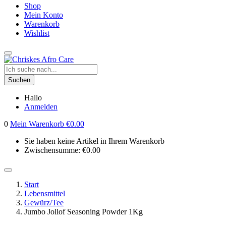
Shop
Mein Konto
Warenkorb
Wishlist
Suchen
Hallo
Anmelden
0
Mein Warenkorb
€
0.00
Sie haben keine Artikel in Ihrem Warenkorb
Zwischensumme:
€
0.00
Start
Lebensmittel
Gewürz/Tee
Jumbo Jollof Seasoning Powder 1Kg