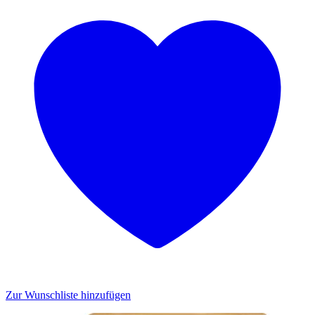
Zur Wunschliste hinzufügen