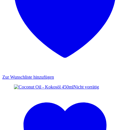
Zur Wunschliste hinzufügen
Nicht vorrätig