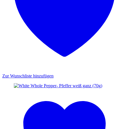
Zur Wunschliste hinzufügen