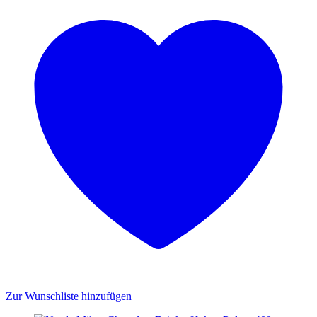
Zur Wunschliste hinzufügen