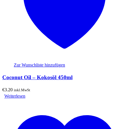
Zur Wunschliste hinzufügen
Coconut Oil – Kokosöl 450ml
€
3.20
inkl.MwSt
Weiterlesen