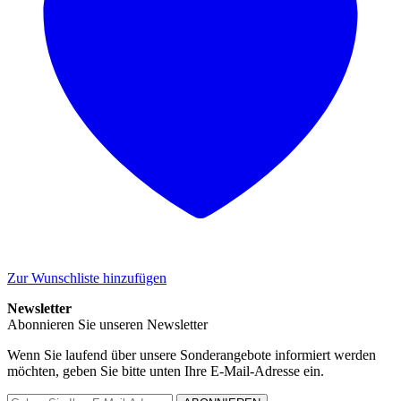
Zur Wunschliste hinzufügen
Newsletter
Abonnieren Sie unseren Newsletter
Wenn Sie laufend über unsere Sonderangebote informiert werden
möchten, geben Sie bitte unten Ihre E-Mail-Adresse ein.