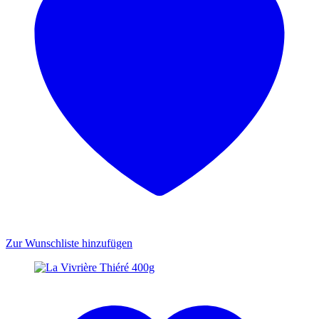
Zur Wunschliste hinzufügen