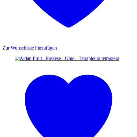
Zur Wunschliste hinzufügen