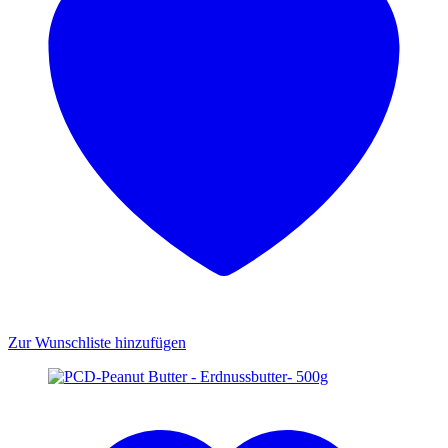
Zur Wunschliste hinzufügen