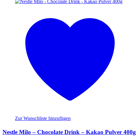
Zur Wunschliste hinzufügen
Nestle Milo – Chocolate Drink – Kakao Pulver 400g