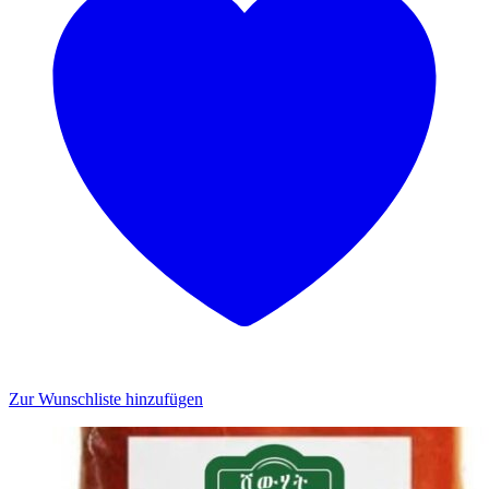
Zur Wunschliste hinzufügen