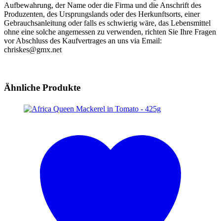
Aufbewahrung, der Name oder die Firma und die Anschrift des
Produzenten, des Ursprungslands oder des Herkunftsorts, einer
Gebrauchsanleitung oder falls es schwierig wäre, das Lebensmittel
ohne eine solche angemessen zu verwenden, richten Sie Ihre Fragen
vor Abschluss des Kaufvertrages an uns via Email:
chriskes@gmx.net
Ähnliche Produkte