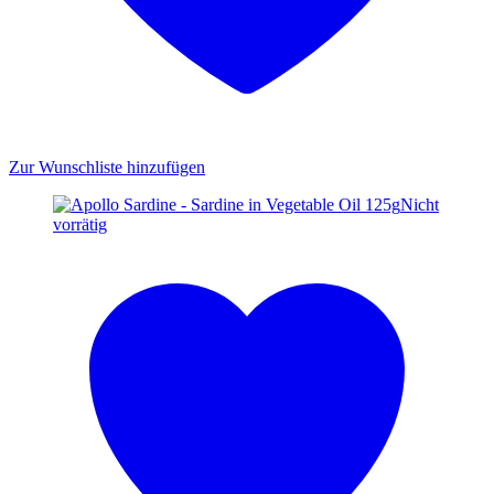
Zur Wunschliste hinzufügen
Nicht
vorrätig