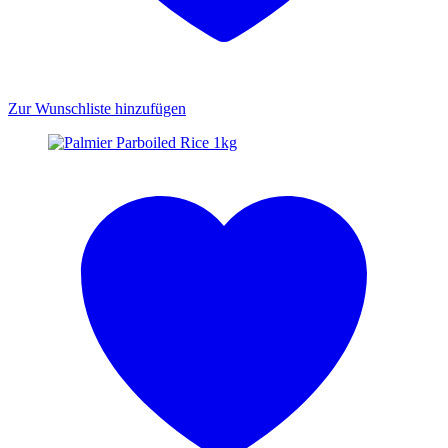
Zur Wunschliste hinzufügen