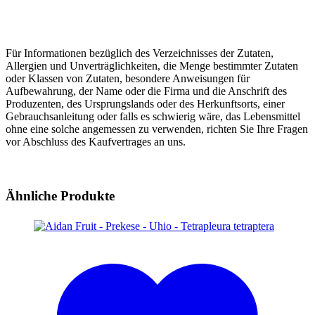
Für Informationen bezüglich des Verzeichnisses der Zutaten,
Allergien und Unverträglichkeiten, die Menge bestimmter Zutaten
oder Klassen von Zutaten, besondere Anweisungen für
Aufbewahrung, der Name oder die Firma und die Anschrift des
Produzenten, des Ursprungslands oder des Herkunftsorts, einer
Gebrauchsanleitung oder falls es schwierig wäre, das Lebensmittel
ohne eine solche angemessen zu verwenden, richten Sie Ihre Fragen
vor Abschluss des Kaufvertrages an uns.
Ähnliche Produkte