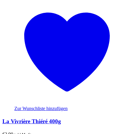
Zur Wunschliste hinzufügen
La Vivrière Thiéré 400g