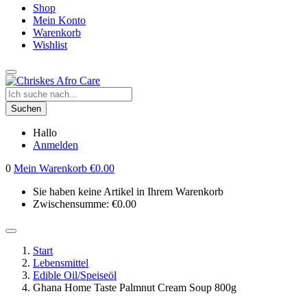
Shop
Mein Konto
Warenkorb
Wishlist
Suchen
Hallo
Anmelden
0
Mein Warenkorb
€
0.00
Sie haben keine Artikel in Ihrem Warenkorb
Zwischensumme:
€
0.00
Start
Lebensmittel
Edible Oil/Speiseöl
Ghana Home Taste Palmnut Cream Soup 800g