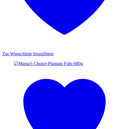
Zur Wunschliste hinzufügen