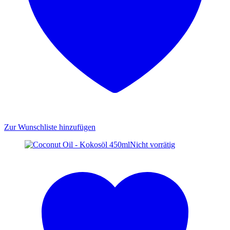
Zur Wunschliste hinzufügen
Nicht vorrätig