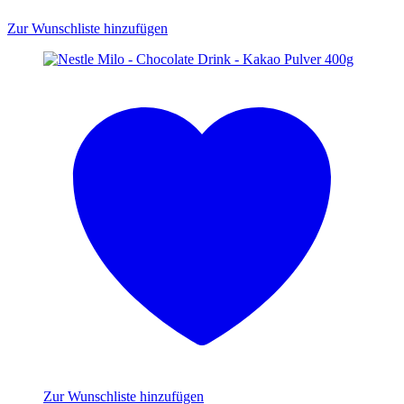
Zur Wunschliste hinzufügen
Zur Wunschliste hinzufügen