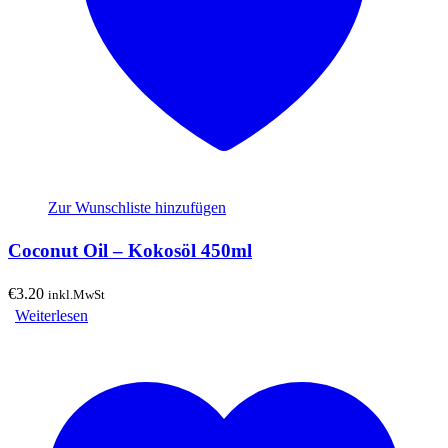
Zur Wunschliste hinzufügen
Coconut Oil – Kokosöl 450ml
€
3.20
inkl.MwSt
Weiterlesen