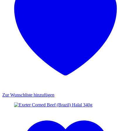
Zur Wunschliste hinzufügen