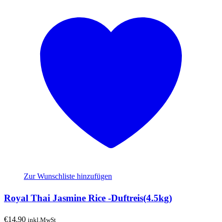
Zur Wunschliste hinzufügen
Royal Thai Jasmine Rice -Duftreis(4.5kg)
€
14.90
inkl.MwSt