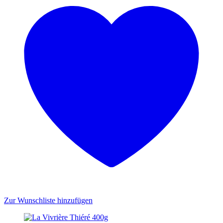
Zur Wunschliste hinzufügen