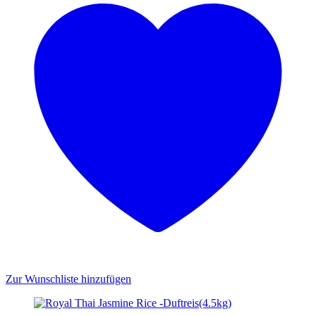
Zur Wunschliste hinzufügen