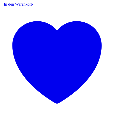
In den Warenkorb