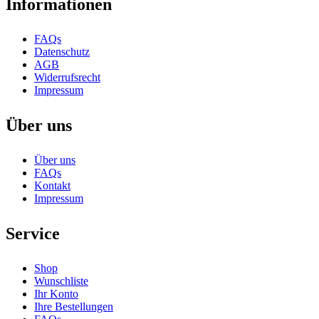
Informationen
FAQs
Datenschutz
AGB
Widerrufsrecht
Impressum
Über uns
Über uns
FAQs
Kontakt
Impressum
Service
Shop
Wunschliste
Ihr Konto
Ihre Bestellungen