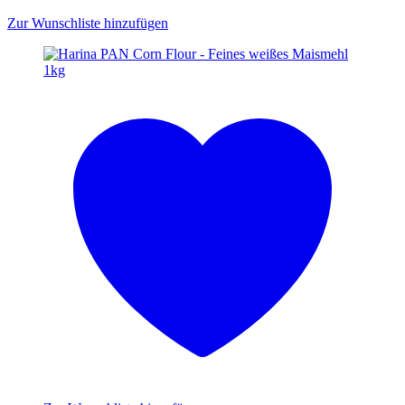
Zur Wunschliste hinzufügen