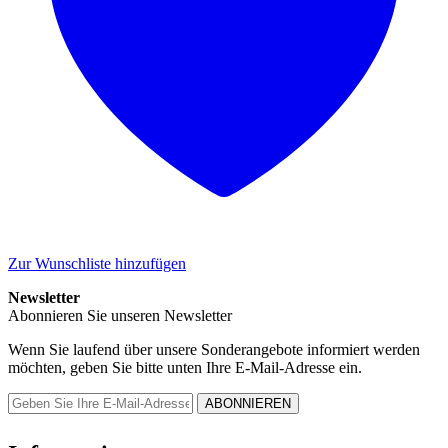
Zur Wunschliste hinzufügen
Newsletter
Abonnieren Sie unseren Newsletter
Wenn Sie laufend über unsere Sonderangebote informiert werden
möchten, geben Sie bitte unten Ihre E-Mail-Adresse ein.