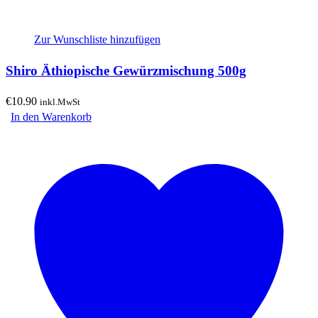
Zur Wunschliste hinzufügen
Shiro Äthiopische Gewürzmischung 500g
€
10.90
inkl.MwSt
In den Warenkorb