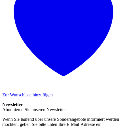
Zur Wunschliste hinzufügen
Newsletter
Abonnieren Sie unseren Newsletter
Wenn Sie laufend über unsere Sonderangebote informiert werden
möchten, geben Sie bitte unten Ihre E-Mail-Adresse ein.