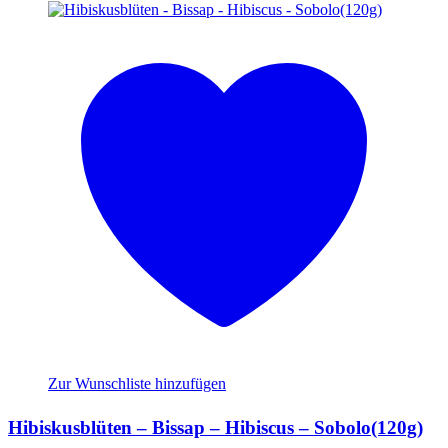
Zur Wunschliste hinzufügen
Hibiskusblüten – Bissap – Hibiscus – Sobolo(120g)