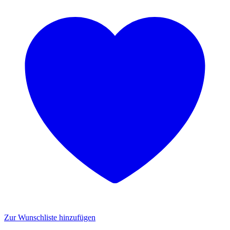
Zur Wunschliste hinzufügen