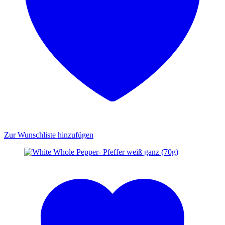
Zur Wunschliste hinzufügen