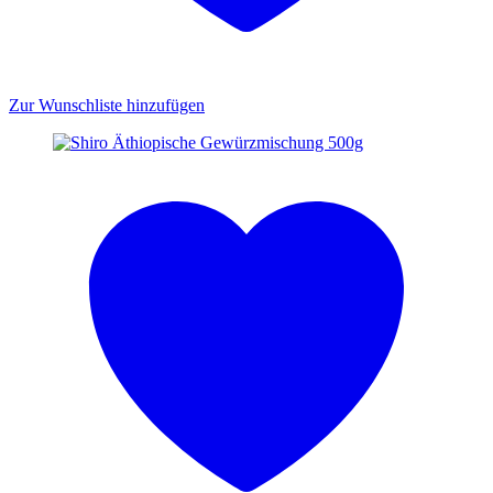
Zur Wunschliste hinzufügen