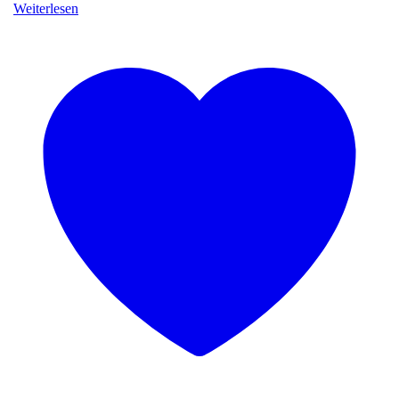
Weiterlesen