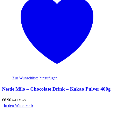
Zur Wunschliste hinzufügen
Nestle Milo – Chocolate Drink – Kakao Pulver 400g
€
6.90
inkl.MwSt
In den Warenkorb