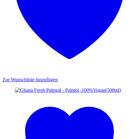
Zur Wunschliste hinzufügen