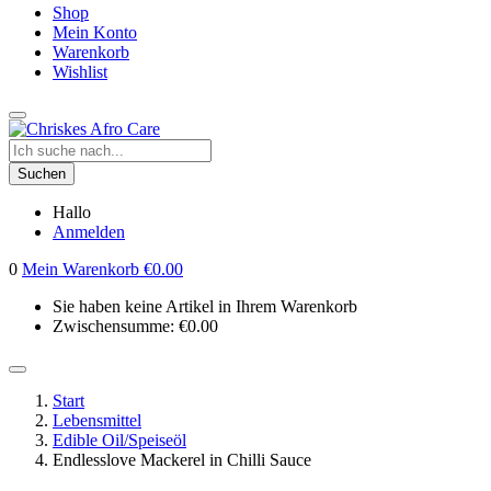
Shop
Mein Konto
Warenkorb
Wishlist
Suchen
Hallo
Anmelden
0
Mein Warenkorb
€
0.00
Sie haben keine Artikel in Ihrem Warenkorb
Zwischensumme:
€
0.00
Start
Lebensmittel
Edible Oil/Speiseöl
Endlesslove Mackerel in Chilli Sauce