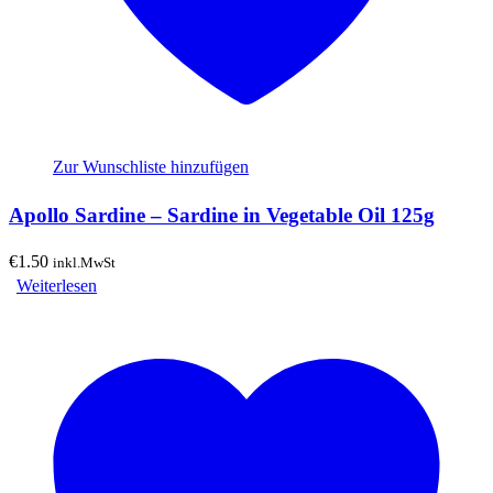
Zur Wunschliste hinzufügen
Apollo Sardine – Sardine in Vegetable Oil 125g
€
1.50
inkl.MwSt
Weiterlesen