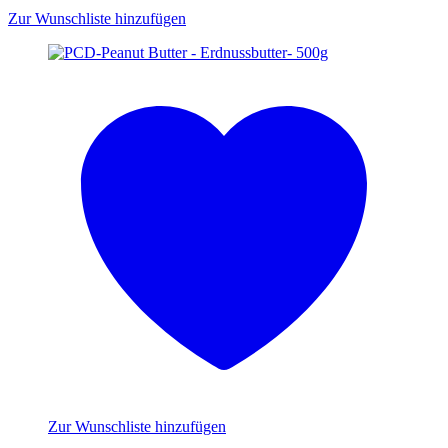
Zur Wunschliste hinzufügen
Zur Wunschliste hinzufügen