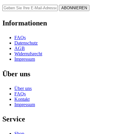
Informationen
FAQs
Datenschutz
AGB
Widerrufsrecht
Impressum
Über uns
Über uns
FAQs
Kontakt
Impressum
Service
Shop