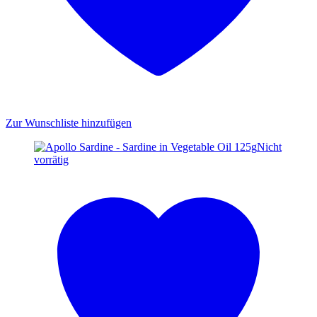
Zur Wunschliste hinzufügen
Nicht
vorrätig