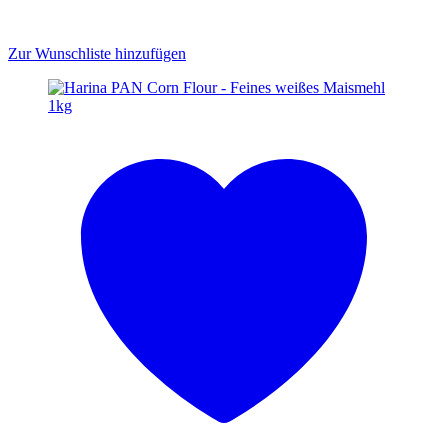
Zur Wunschliste hinzufügen