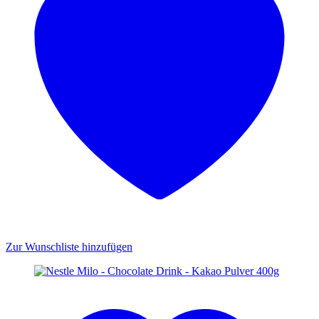
Zur Wunschliste hinzufügen