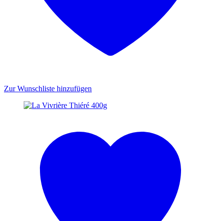
Zur Wunschliste hinzufügen