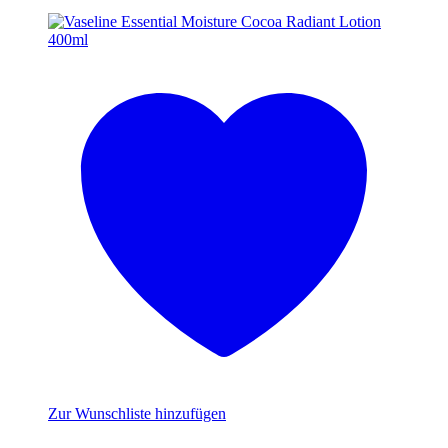
Zur Wunschliste hinzufügen