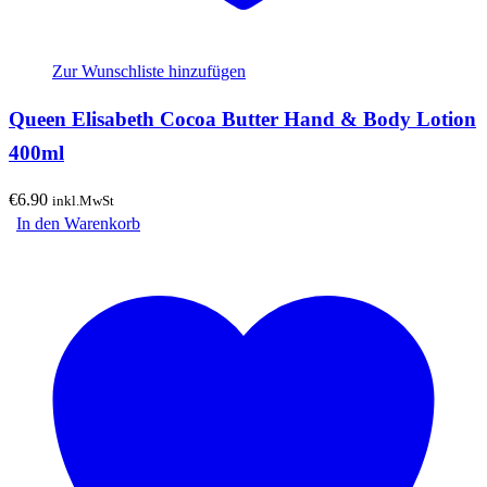
Zur Wunschliste hinzufügen
Queen Elisabeth Cocoa Butter Hand & Body Lotion
400ml
€
6.90
inkl.MwSt
In den Warenkorb