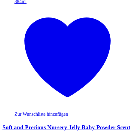
Zur Wunschliste hinzufügen
Soft and Precious Nursery Jelly Baby Powder Scent