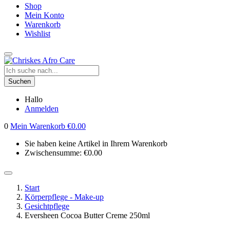
Shop
Mein Konto
Warenkorb
Wishlist
Suchen
Hallo
Anmelden
0
Mein Warenkorb
€
0.00
Sie haben keine Artikel in Ihrem Warenkorb
Zwischensumme:
€
0.00
Start
Körperpflege - Make-up
Gesichtpflege
Eversheen Cocoa Butter Creme 250ml