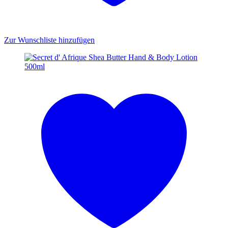
Zur Wunschliste hinzufügen