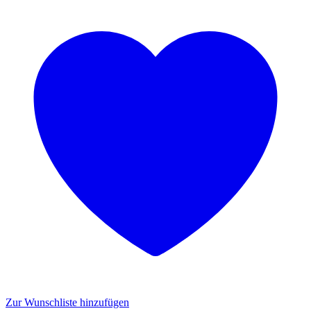
Zur Wunschliste hinzufügen