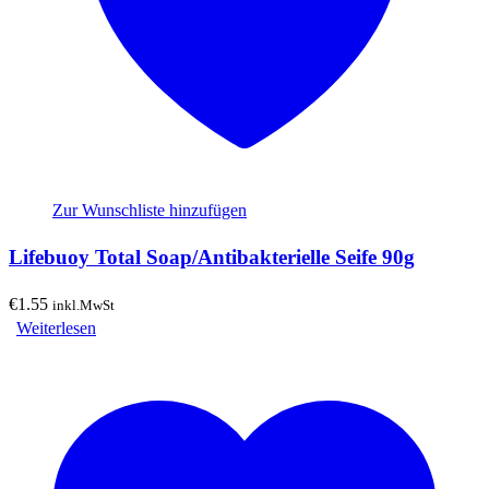
Zur Wunschliste hinzufügen
Lifebuoy Total Soap/Antibakterielle Seife 90g
€
1.55
inkl.MwSt
Weiterlesen