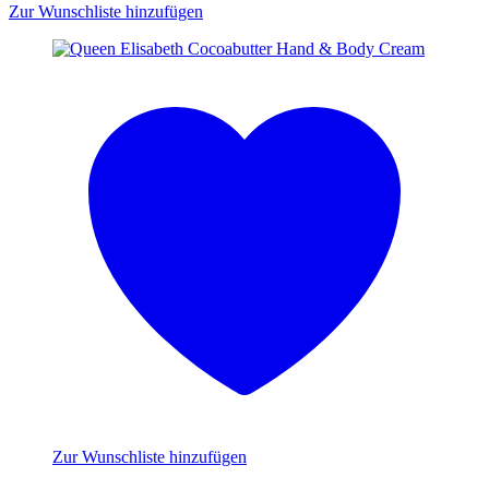
Zur Wunschliste hinzufügen
Zur Wunschliste hinzufügen