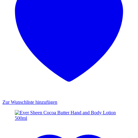
Zur Wunschliste hinzufügen