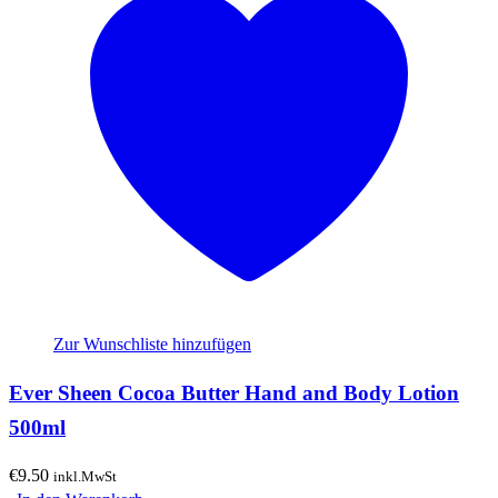
Zur Wunschliste hinzufügen
Ever Sheen Cocoa Butter Hand and Body Lotion
500ml
€
9.50
inkl.MwSt