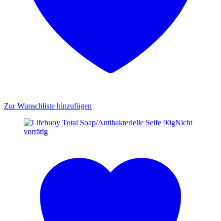
Zur Wunschliste hinzufügen
Nicht
vorrätig