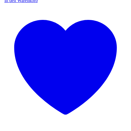
In den Warenkorb