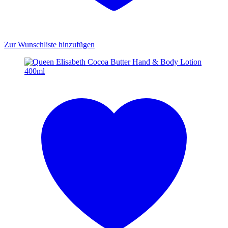
Zur Wunschliste hinzufügen