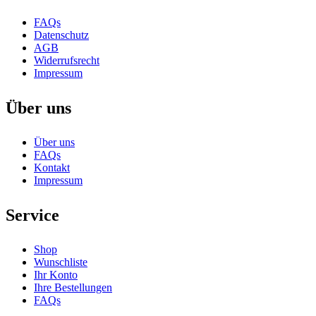
FAQs
Datenschutz
AGB
Widerrufsrecht
Impressum
Über uns
Über uns
FAQs
Kontakt
Impressum
Service
Shop
Wunschliste
Ihr Konto
Ihre Bestellungen
FAQs