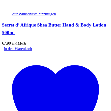
Zur Wunschliste hinzufügen
Secret d’ Afrique Shea Butter Hand & Body Lotion
500ml
€
7.90
inkl.MwSt
In den Warenkorb