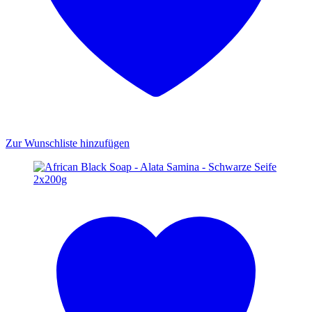
Zur Wunschliste hinzufügen