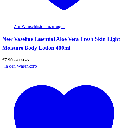
Zur Wunschliste hinzufügen
New Vaseline Essential Aloe Vera Fresh Skin Light
Moisture Body Lotion 400ml
€
7.90
inkl.MwSt
In den Warenkorb