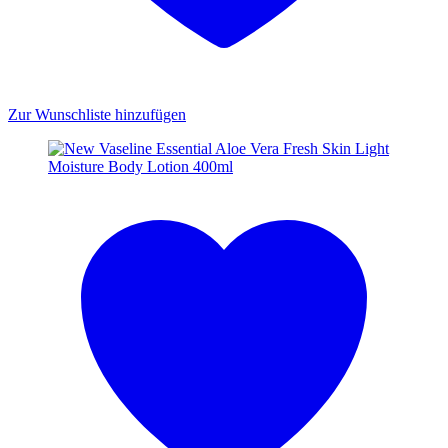
Zur Wunschliste hinzufügen