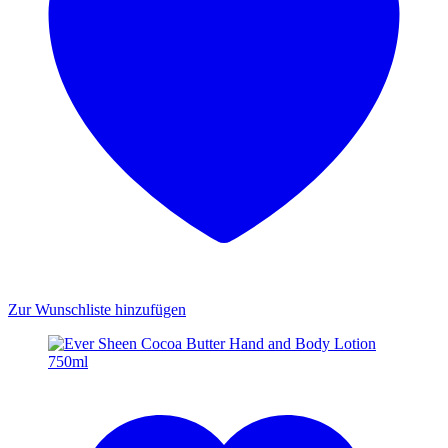
Zur Wunschliste hinzufügen