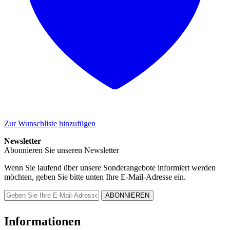
Zur Wunschliste hinzufügen
Newsletter
Abonnieren Sie unseren Newsletter
Wenn Sie laufend über unsere Sonderangebote informiert werden
möchten, geben Sie bitte unten Ihre E-Mail-Adresse ein.
Informationen