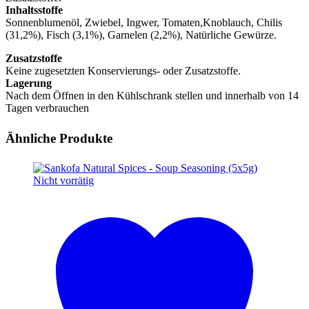
Inhaltsstoffe
Sonnenblumenöl, Zwiebel, Ingwer, Tomaten,Knoblauch, Chilis
(31,2%), Fisch (3,1%), Garnelen (2,2%), Natürliche Gewürze.
Zusatzstoffe
Keine zugesetzten Konservierungs- oder Zusatzstoffe.
Lagerung
Nach dem Öffnen in den Kühlschrank stellen und innerhalb von 14
Tagen verbrauchen
Ähnliche Produkte
Nicht vorrätig