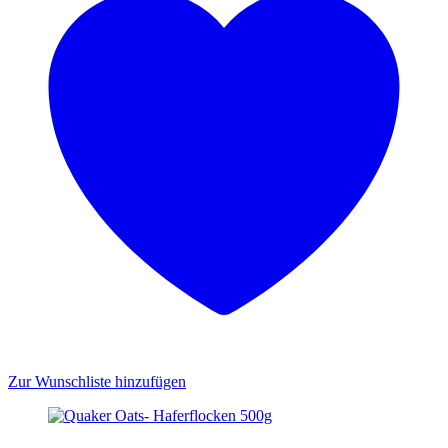
Zur Wunschliste hinzufügen