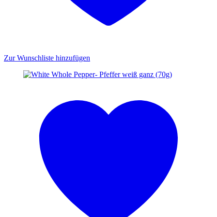
Zur Wunschliste hinzufügen