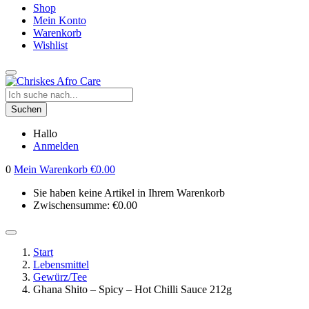
Shop
Mein Konto
Warenkorb
Wishlist
Suchen
Hallo
Anmelden
0
Mein Warenkorb
€
0.00
Sie haben keine Artikel in Ihrem Warenkorb
Zwischensumme:
€
0.00
Start
Lebensmittel
Gewürz/Tee
Ghana Shito – Spicy – Hot Chilli Sauce 212g