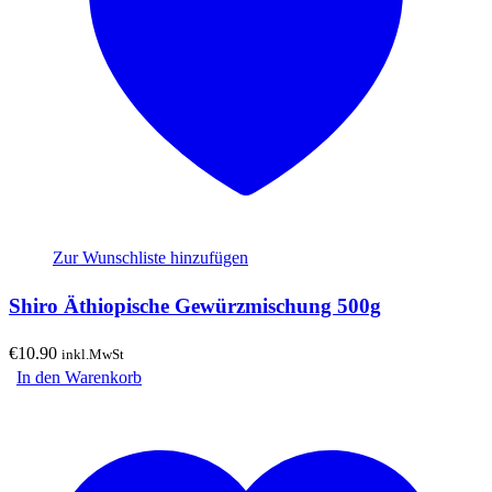
Zur Wunschliste hinzufügen
Shiro Äthiopische Gewürzmischung 500g
€
10.90
inkl.MwSt
In den Warenkorb