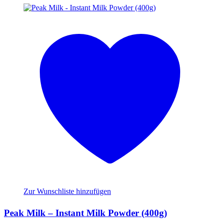
Zur Wunschliste hinzufügen
Peak Milk – Instant Milk Powder (400g)