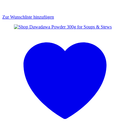
Zur Wunschliste hinzufügen