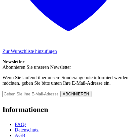
Zur Wunschliste hinzufügen
Newsletter
Abonnieren Sie unseren Newsletter
Wenn Sie laufend über unsere Sonderangebote informiert werden
möchten, geben Sie bitte unten Ihre E-Mail-Adresse ein.
Informationen
FAQs
Datenschutz
AGB