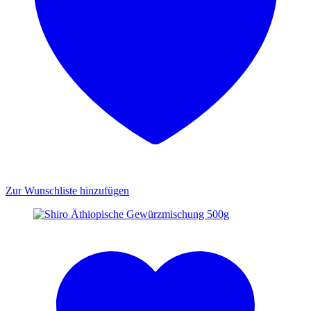
Zur Wunschliste hinzufügen