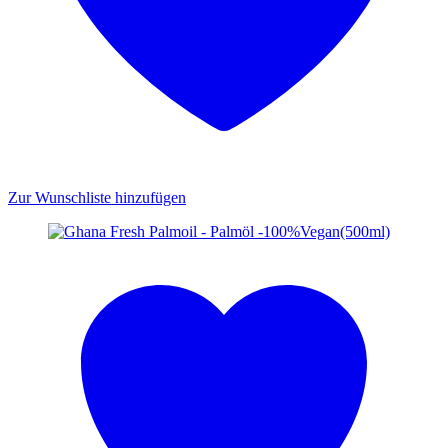
Zur Wunschliste hinzufügen