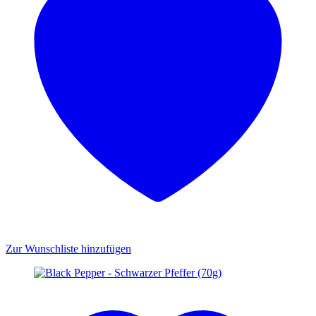
Zur Wunschliste hinzufügen