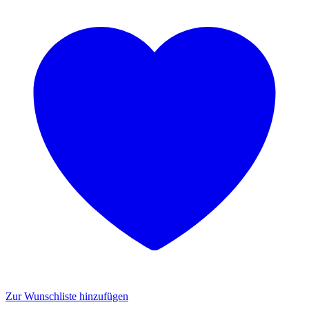
Zur Wunschliste hinzufügen