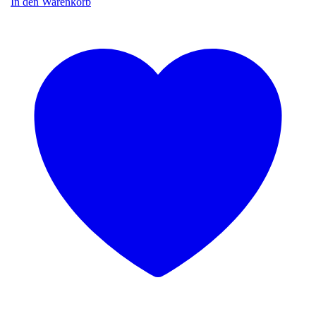
In den Warenkorb