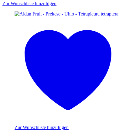
Zur Wunschliste hinzufügen
Zur Wunschliste hinzufügen