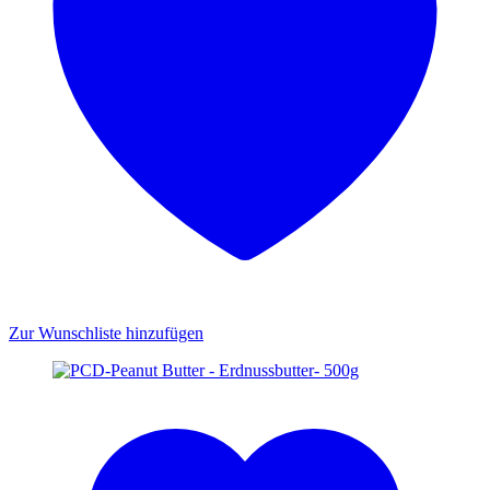
Zur Wunschliste hinzufügen