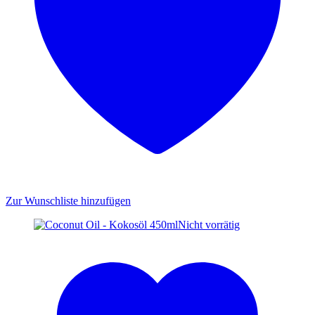
Zur Wunschliste hinzufügen
Nicht vorrätig