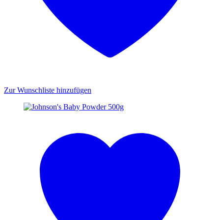
Zur Wunschliste hinzufügen