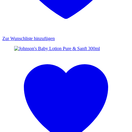
Zur Wunschliste hinzufügen