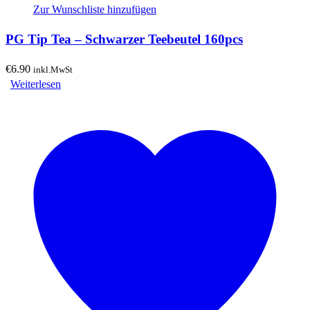
Zur Wunschliste hinzufügen
PG Tip Tea – Schwarzer Teebeutel 160pcs
€
6.90
inkl.MwSt
Weiterlesen