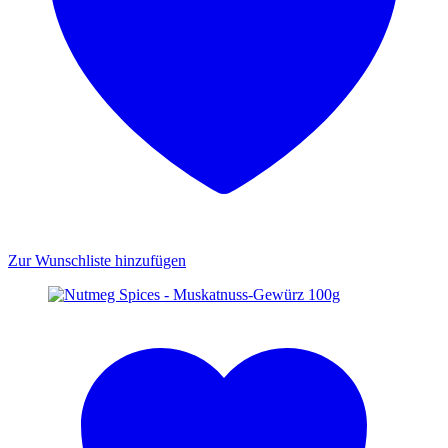
Zur Wunschliste hinzufügen