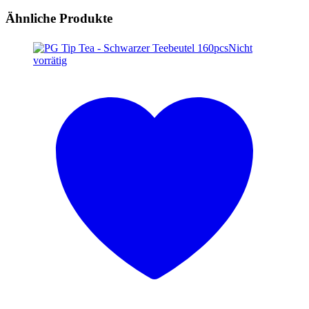
Ähnliche Produkte
Nicht
vorrätig