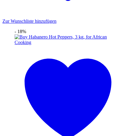
Zur Wunschliste hinzufügen
- 18%