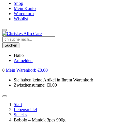
Shop
Mein Konto
Warenkorb
Wishlist
Suchen
Hallo
Anmelden
0
Mein Warenkorb
€
0.00
Sie haben keine Artikel in Ihrem Warenkorb
Zwischensumme:
€
0.00
Start
Lebensmittel
Snacks
Bobolo – Maniok 3pcs 900g