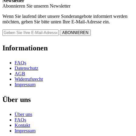
Newsletter
Abonnieren Sie unseren Newsletter
Wenn Sie laufend über unsere Sonderangebote informiert werden
möchten, geben Sie bitte unten Ihre E-Mail-Adresse ein.
Informationen
FAQs
Datenschutz
AGB
Widerrufsrecht
Impressum
Über uns
Über uns
FAQs
Kontakt
Impressum