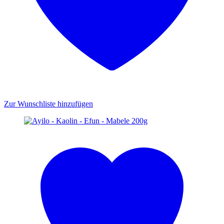
Zur Wunschliste hinzufügen