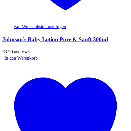
Zur Wunschliste hinzufügen
Johnson’s Baby Lotion Pure & Sanft 300ml
€
3.50
inkl.MwSt
In den Warenkorb