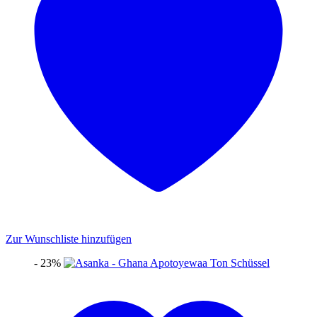
Zur Wunschliste hinzufügen
- 23%