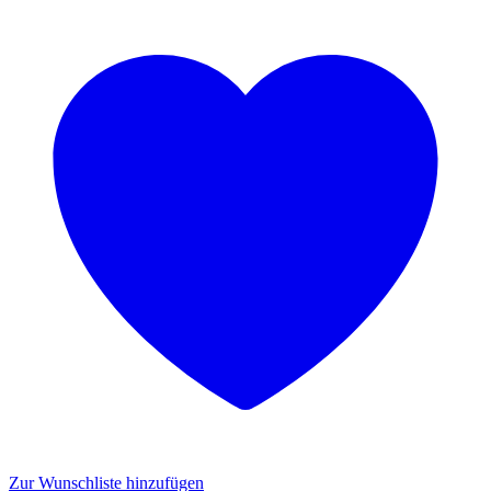
Zur Wunschliste hinzufügen