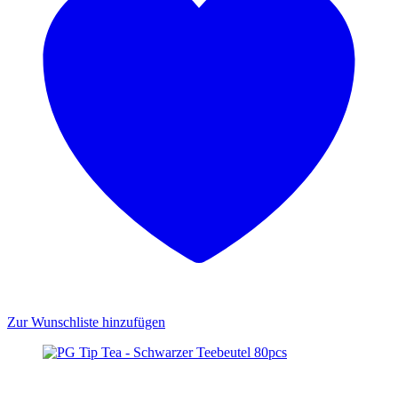
Zur Wunschliste hinzufügen