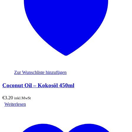
Zur Wunschliste hinzufügen
Coconut Oil – Kokosöl 450ml
€
3.20
inkl.MwSt
Weiterlesen