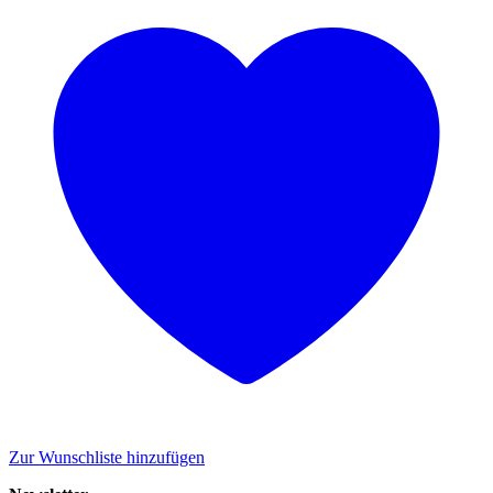
Zur Wunschliste hinzufügen