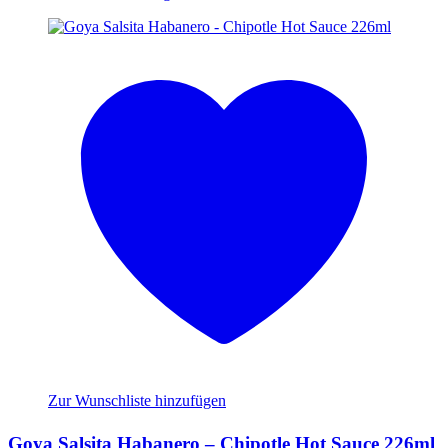
Zur Wunschliste hinzufügen
Goya Salsita Habanero – Chipotle Hot Sauce 226ml