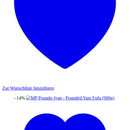
Zur Wunschliste hinzufügen
- 14%