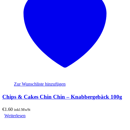
Zur Wunschliste hinzufügen
Chips & Cakes Chin Chin – Knabbergebäck 100g
€
1.60
inkl.MwSt
Weiterlesen