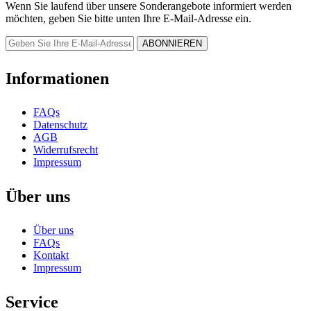
Wenn Sie laufend über unsere Sonderangebote informiert werden
möchten, geben Sie bitte unten Ihre E-Mail-Adresse ein.
Informationen
FAQs
Datenschutz
AGB
Widerrufsrecht
Impressum
Über uns
Über uns
FAQs
Kontakt
Impressum
Service