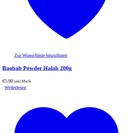
Zur Wunschliste hinzufügen
Baobab Powder Halah 200g
€
5.90
inkl.MwSt
Weiterlesen