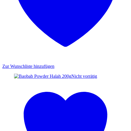
Zur Wunschliste hinzufügen
Nicht vorrätig