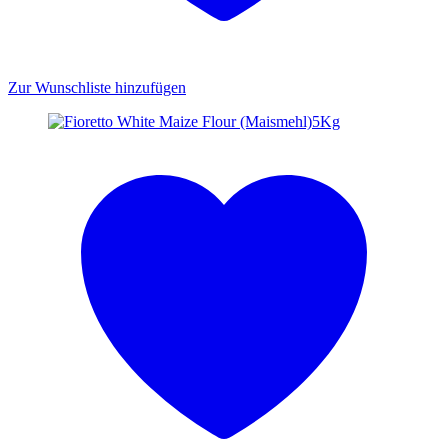
Zur Wunschliste hinzufügen