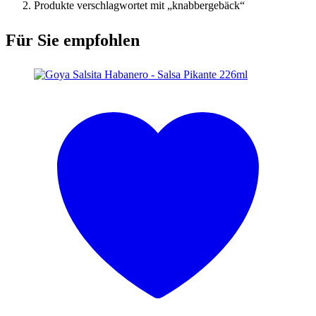
Produkte verschlagwortet mit „knabbergebäck“
Für Sie empfohlen