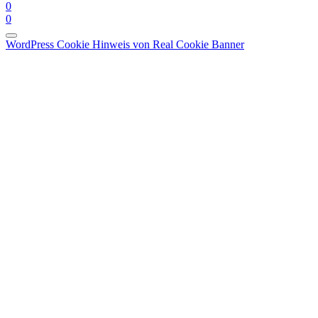
0
0
WordPress Cookie Hinweis von Real Cookie Banner