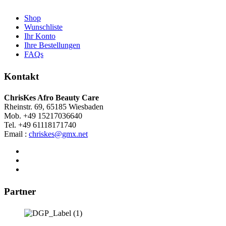
Shop
Wunschliste
Ihr Konto
Ihre Bestellungen
FAQs
Kontakt
ChrisKes Afro Beauty Care
Rheinstr. 69, 65185 Wiesbaden
Mob. +49 15217036640
Tel. +49 61118171740
Email :
chriskes@gmx.net
Partner