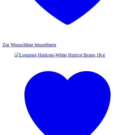
Zur Wunschliste hinzufügen