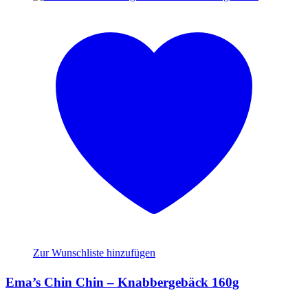
Zur Wunschliste hinzufügen
Ema’s Chin Chin – Knabbergebäck 160g