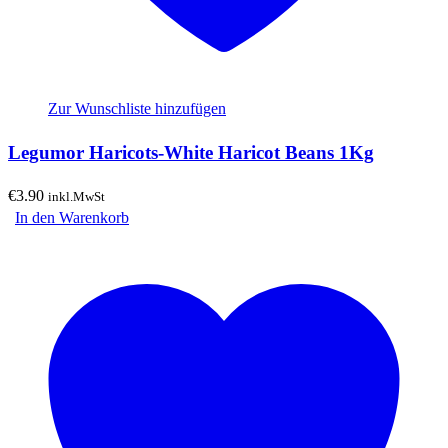
Zur Wunschliste hinzufügen
Legumor Haricots-White Haricot Beans 1Kg
€
3.90
inkl.MwSt
In den Warenkorb