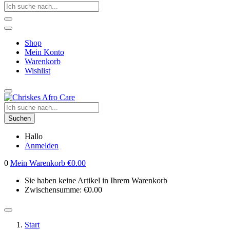
Shop
Mein Konto
Warenkorb
Wishlist
Suchen
Hallo
Anmelden
0
Mein Warenkorb
€
0.00
Sie haben keine Artikel in Ihrem Warenkorb
Zwischensumme:
€
0.00
Start