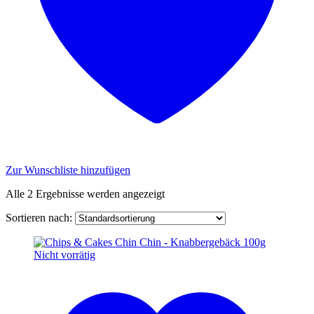
Zur Wunschliste hinzufügen
Alle 2 Ergebnisse werden angezeigt
Sortieren nach:
Nicht vorrätig