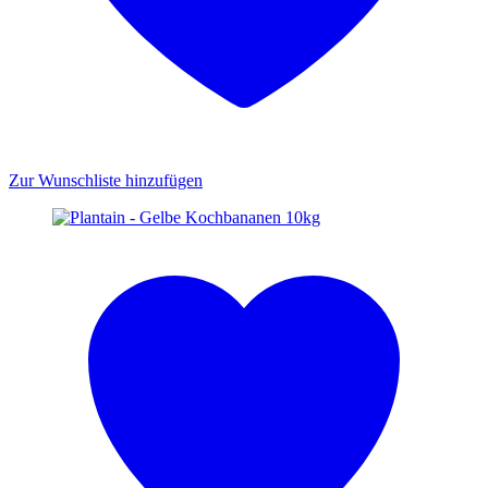
Zur Wunschliste hinzufügen