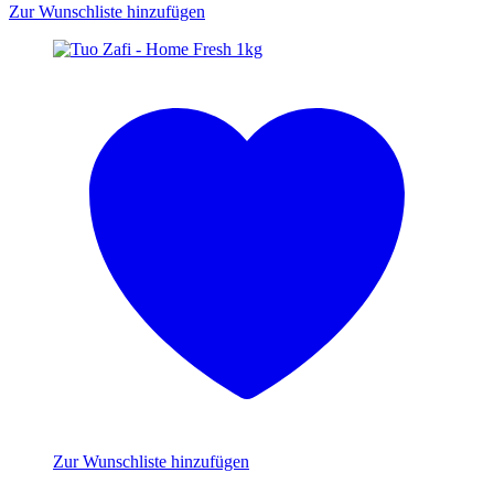
Zur Wunschliste hinzufügen
Zur Wunschliste hinzufügen