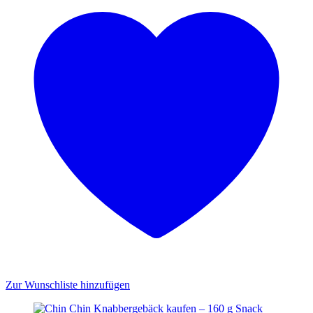
Zur Wunschliste hinzufügen