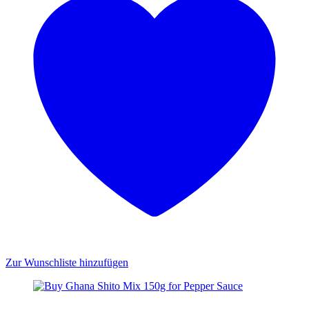
Zur Wunschliste hinzufügen