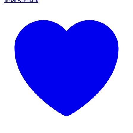
In den Warenkorb