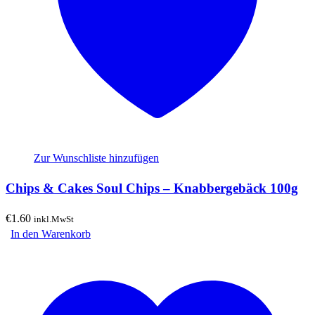
Zur Wunschliste hinzufügen
Chips & Cakes Soul Chips – Knabbergebäck 100g
€
1.60
inkl.MwSt
In den Warenkorb