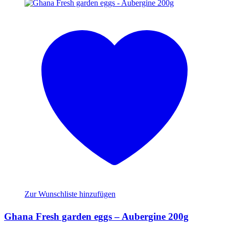
Zur Wunschliste hinzufügen
Ghana Fresh garden eggs – Aubergine 200g