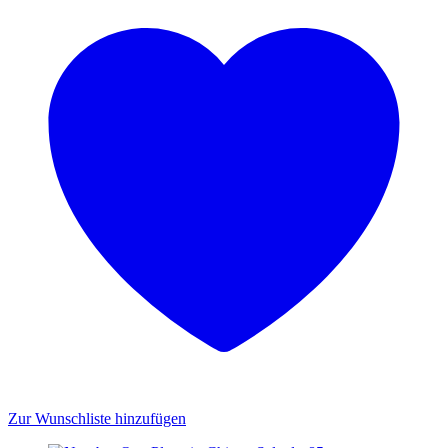
Zur Wunschliste hinzufügen