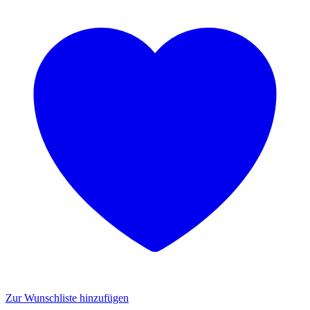
Zur Wunschliste hinzufügen