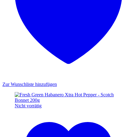
Zur Wunschliste hinzufügen
Nicht vorrätig