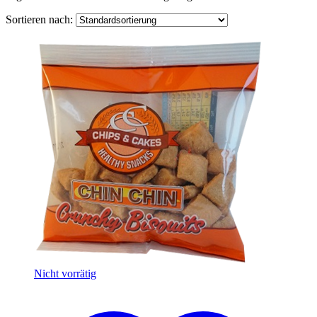
Sortieren nach:
Nicht vorrätig