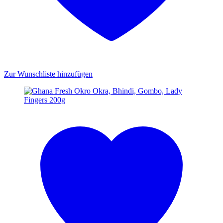
Zur Wunschliste hinzufügen