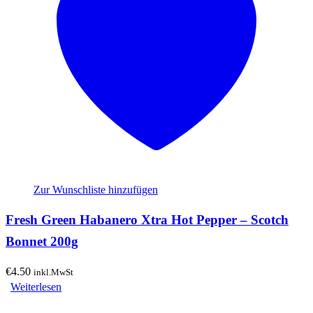
Zur Wunschliste hinzufügen
Fresh Green Habanero Xtra Hot Pepper – Scotch
Bonnet 200g
€
4.50
inkl.MwSt
Weiterlesen