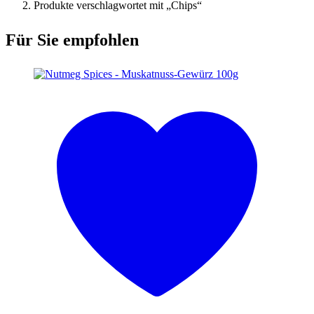
Produkte verschlagwortet mit „Chips“
Für Sie empfohlen