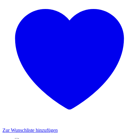
Zur Wunschliste hinzufügen