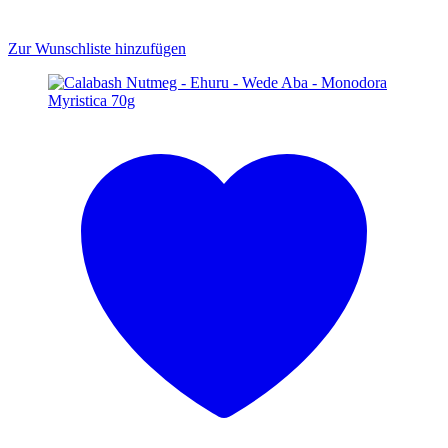
Zur Wunschliste hinzufügen