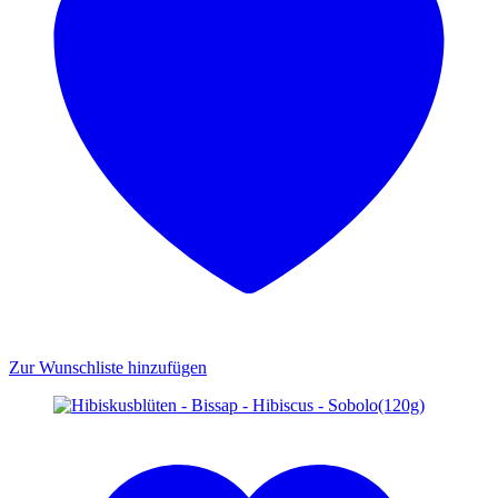
Zur Wunschliste hinzufügen