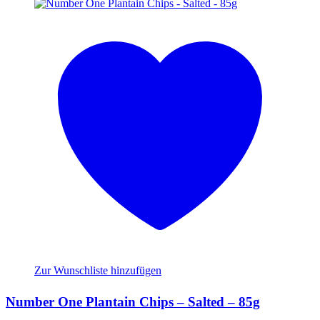
Zur Wunschliste hinzufügen
Number One Plantain Chips – Salted – 85g