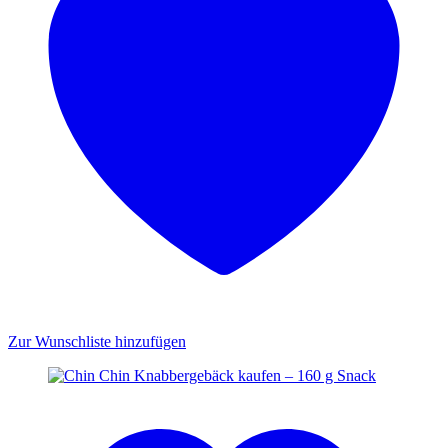
Zur Wunschliste hinzufügen