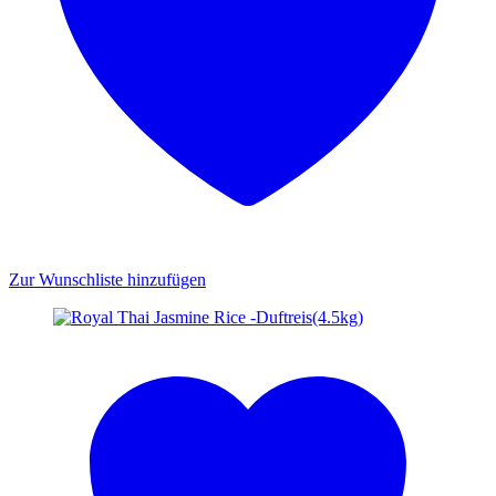
Zur Wunschliste hinzufügen