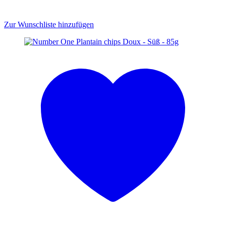
Zur Wunschliste hinzufügen