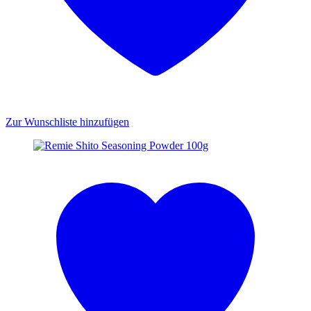
Zur Wunschliste hinzufügen