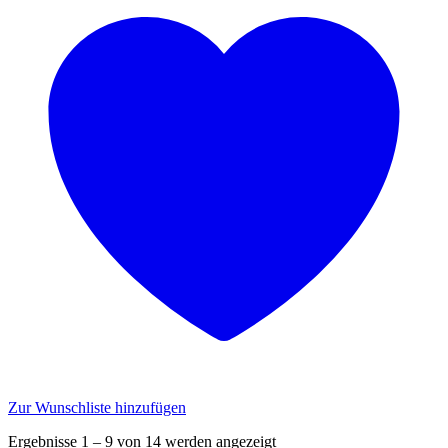
Zur Wunschliste hinzufügen
Ergebnisse 1 – 9 von 14 werden angezeigt