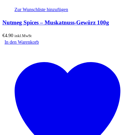
Zur Wunschliste hinzufügen
Nutmeg Spices – Muskatnuss-Gewürz 100g
€
4.90
inkl.MwSt
In den Warenkorb