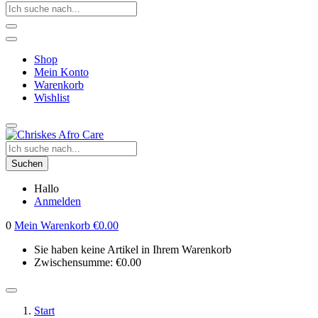
Shop
Mein Konto
Warenkorb
Wishlist
Suchen
Hallo
Anmelden
0
Mein Warenkorb
€
0.00
Sie haben keine Artikel in Ihrem Warenkorb
Zwischensumme:
€
0.00
Start